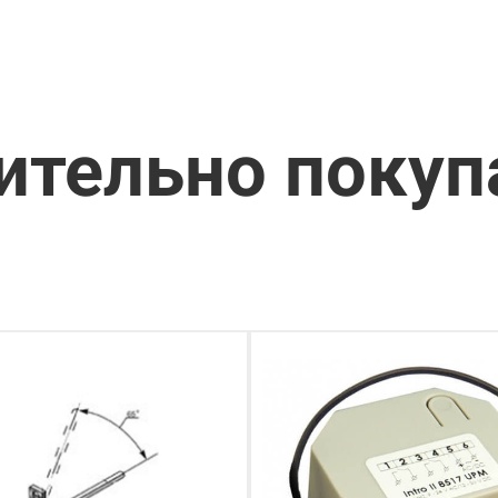
ительно поку