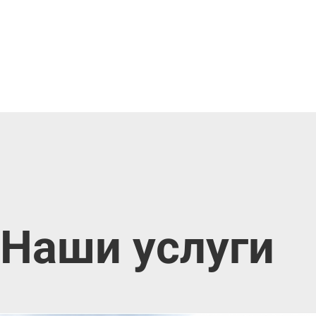
Наши услуги