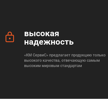
высокая
надежность
«КМ СервиС» предлагает продукцию только
высокого качества, отвечающую самым
высоким мировым стандартам