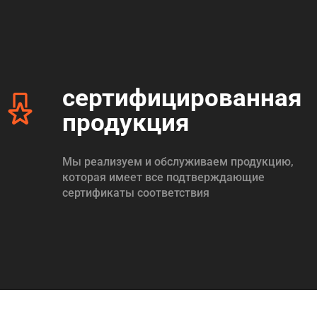
сертифицированная
продукция
Мы реализуем и обслуживаем продукцию,
которая имеет все подтверждающие
сертификаты соответствия