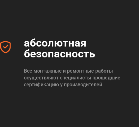
абсолютная
безопасность
Все монтажные и ремонтные работы
осуществляют специалисты прошедшие
сертификацию у производителей