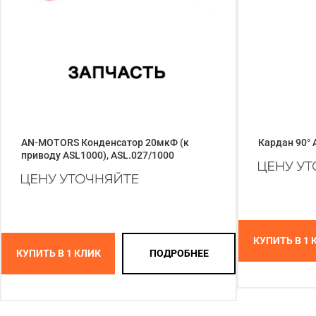
AN-MOTORS Конденсатор 20мкФ (к
Кардан 90° 
приводу ASL1000), ASL.027/1000
КУПИТЬ В 1 
КУПИТЬ В 1 КЛИК
ПОДРОБНЕЕ