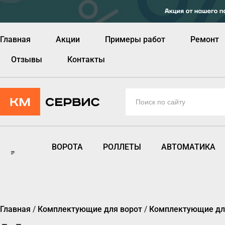
Главная
Акции
Примеры работ
Ремонт
Отзывы
Контакты
ВОРОТА
РОЛЛЕТЫ
АВТОМАТИКА
Главная
/
Комплектующие для ворот
/
Комплектующие дл