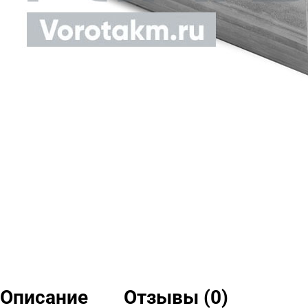
Описание
Отзывы (0)