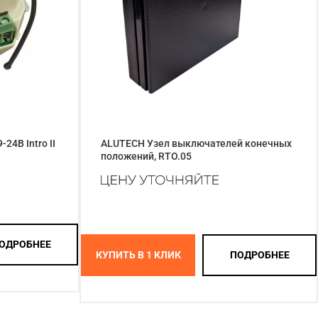
24В Intro II
ALUTECH Узел выключателей конечных
положений, RTO.05
ОДРОБНЕЕ
КУПИТЬ В 1 КЛИК
ПОДРОБНЕЕ