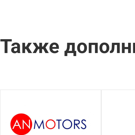
Также дополн