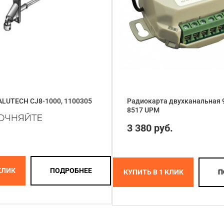
ALUTECH CJ8-1000, 1100305
Радиокарта двухканальная 9-
8517 UPM
3 380 руб.
КЛИК
ПОДРОБНЕЕ
КУПИТЬ В 1 КЛИК
П