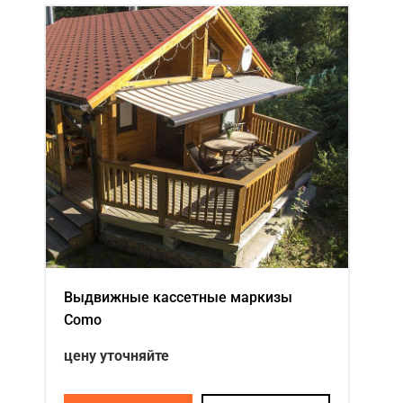
Выдвижные кассетные маркизы
Como
цену уточняйте