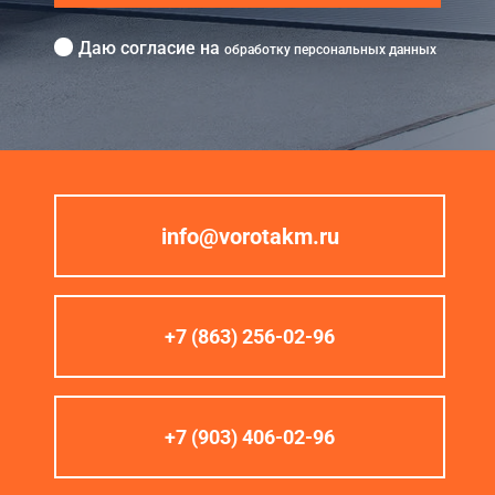
Даю согласие на
обработку персональных данных
info@vorotakm.ru
+7 (863) 256-02-96
+7 (903) 406-02-96