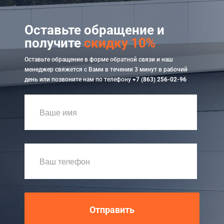
Оставьте обращение и
получите
скидку 10%
Оставьте обращение в форме обратной связи и наш
менеджер свяжется с Вами в течении 3 минут в рабочий
день или позвоните нам по телефону
+7 (863) 256-02-96
Отправить