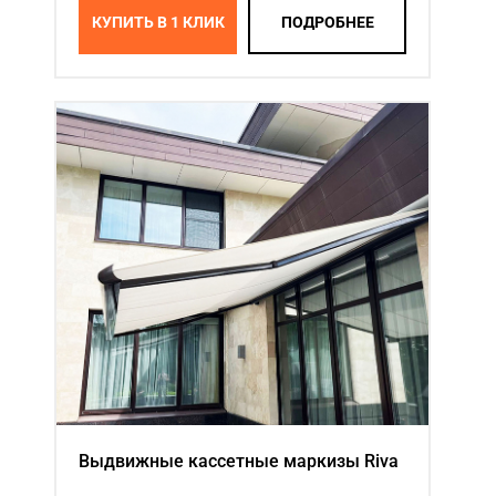
КУПИТЬ В 1 КЛИК
ПОДРОБНЕЕ
Выдвижные кассетные маркизы Riva