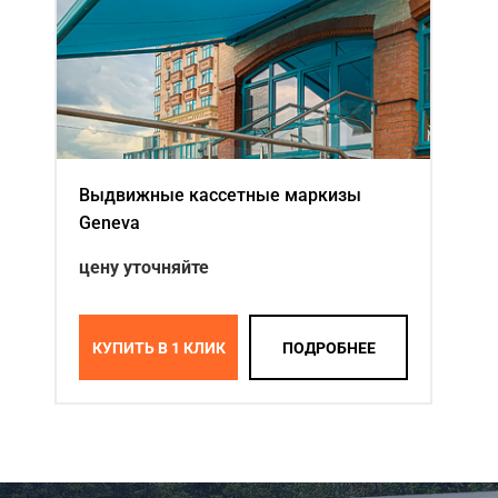
Выдвижные кассетные маркизы
Geneva
цену уточняйте
КУПИТЬ В 1 КЛИК
ПОДРОБНЕЕ