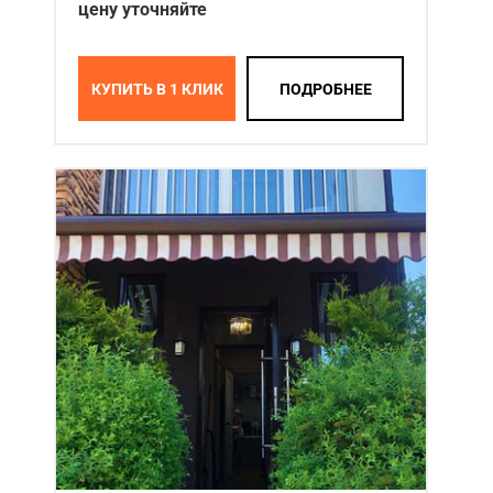
цену уточняйте
КУПИТЬ В 1 КЛИК
ПОДРОБНЕЕ