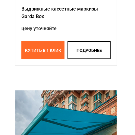
Выдвижные кассетные маркизы
Garda Box
цену уточняйте
КУПИТЬ В 1 КЛИК
ПОДРОБНЕЕ