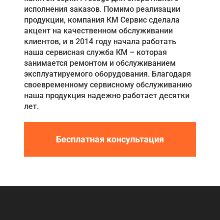
исполнения заказов. Помимо реализации
продукции, компания КМ Сервис сделала
акцент на качественном обслуживании
клиентов, и в 2014 году начала работать
наша сервисная служба КМ – которая
занимается ремонтом и обслуживанием
эксплуатируемого оборудования. Благодаря
своевременному сервисному обслуживанию
наша продукция надежно работает десятки
лет.
Бесплатная консультация