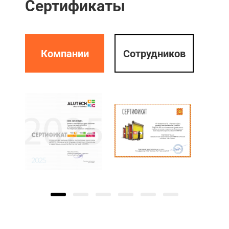
Сертификаты
Компании
Сотрудников