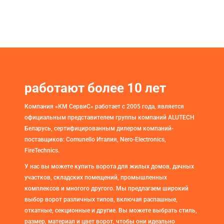
работают более 10 лет
Компания «КМ СервиС» работает с 2005 года, является
официальным представителем группы компаний ALUTECH
Беларусь, сертифицированным дилером компаний-
поставщиков: Comunello Италия, Nero-Electronics,
FireTechnics.
У нас вы можете купить ворота для жилых домов, дачных
участков, складских помещений, промышленных
комплексов и многого другого. Мы предлагаем широкий
выбор ворот различных типов, включая распашные,
откатные, секционные и другие. Вы можете выбрать стиль,
размер, материал и цвет ворот, чтобы они идеально