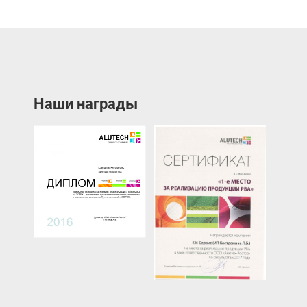
Наши награды