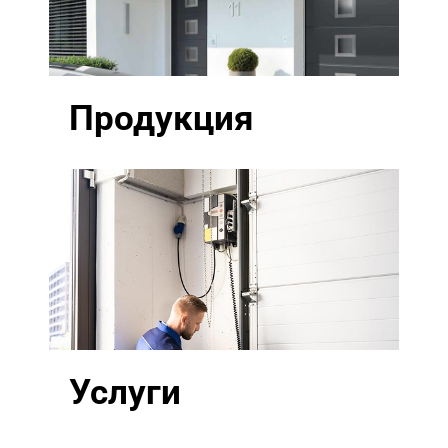
Продукция
Услуги