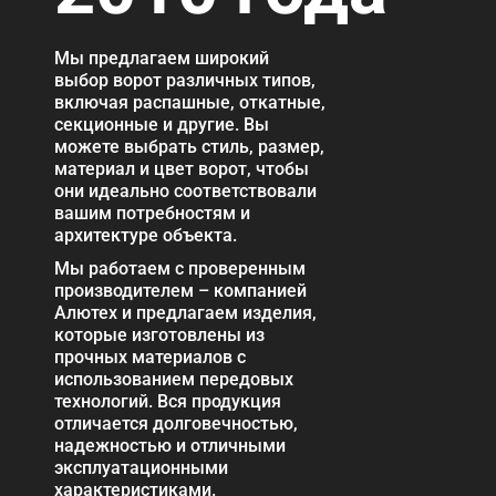
Мы предлагаем широкий
выбор ворот различных типов,
включая распашные, откатные,
секционные и другие. Вы
можете выбрать стиль, размер,
материал и цвет ворот, чтобы
они идеально соответствовали
вашим потребностям и
архитектуре объекта.
Мы работаем с проверенным
производителем – компанией
Алютех и предлагаем изделия,
которые изготовлены из
прочных материалов с
использованием передовых
технологий. Вся продукция
отличается долговечностью,
надежностью и отличными
эксплуатационными
характеристиками.