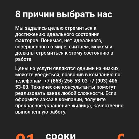
8 причин выбрать нас
Мы задались целью стремиться к
достижению идеального состояния
факторов. Понимая, нет идеального,
совершенного в мире, считаем, можем и
должны стремиться к этому состоянию в
работе.
Цены на услуги являются одними из низких,
можете убедиться, позвонив в компанию по
телефонам
+7 (863) 256-53-03
+7 (903) 406-
53-03
. Технические консультанты помогут
реализовать заказ любой сложности. Если
оформите заказ в компании, получите
прекрасное украшение жилища, качественно
выполненную работу.
сроки