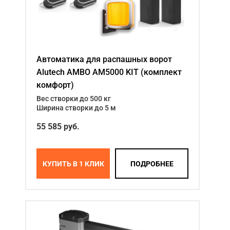
Автоматика для распашных ворот
Alutech AMBO AM5000 KIT (комплект
комфорт)
Вес створки до 500 кг
Ширина створки до 5 м
55 585 руб.
КУПИТЬ В 1 КЛИК
ПОДРОБНЕЕ