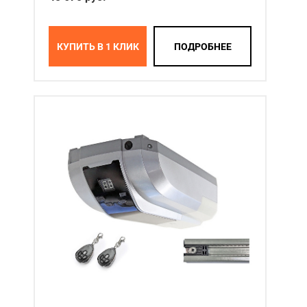
КУПИТЬ В 1 КЛИК
ПОДРОБНЕЕ