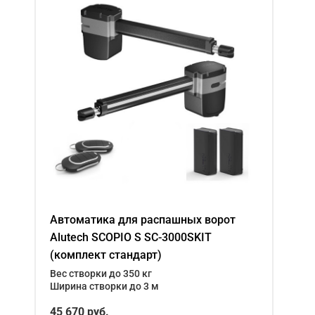
Автоматика для распашных ворот
Alutech SCOPIO S SC-3000SKIT
(комплект стандарт)
Вес створки до 350 кг
Ширина створки до 3 м
45 670 руб.