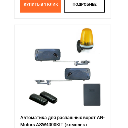
КУПИТЬ В 1 КЛИК
ПОДРОБНЕЕ
Автоматика для распашных ворот AN-
Motors ASW4000KIT (комплект