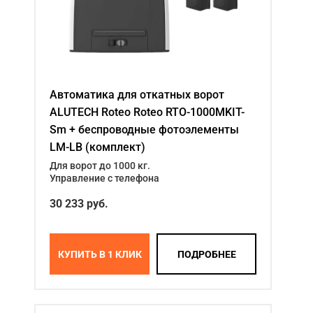
Автоматика для откатных ворот
ALUTECH Roteo Roteo RTO-1000MKIT-
Sm + беспроводные фотоэлементы
LM-LB (комплект)
Для ворот до 1000 кг.
Управление с телефона
30 233
руб.
КУПИТЬ В 1 КЛИК
ПОДРОБНЕЕ