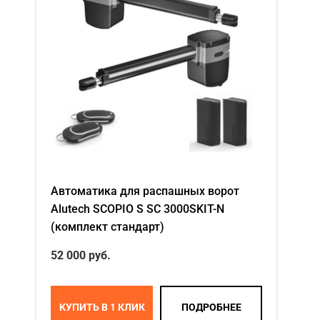
Автоматика для распашных ворот
Alutech SCOPIO S SC 3000SKIT-N
(комплект стандарт)
52 000 руб.
КУПИТЬ В 1 КЛИК
ПОДРОБНЕЕ