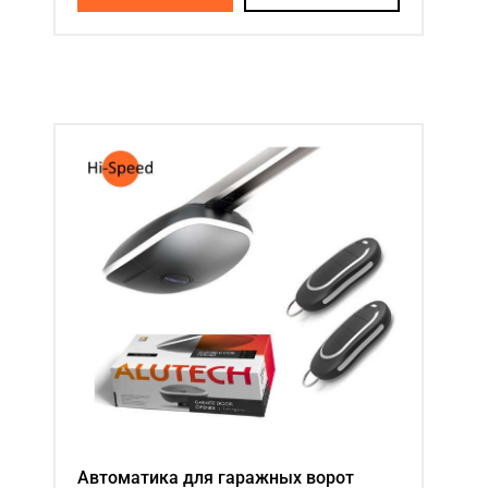
Автоматика для гаражных ворот