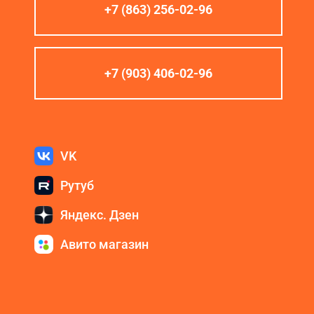
+7 (863) 256-02-96
+7 (903) 406-02-96
VK
Рутуб
Яндекс. Дзен
Авито магазин