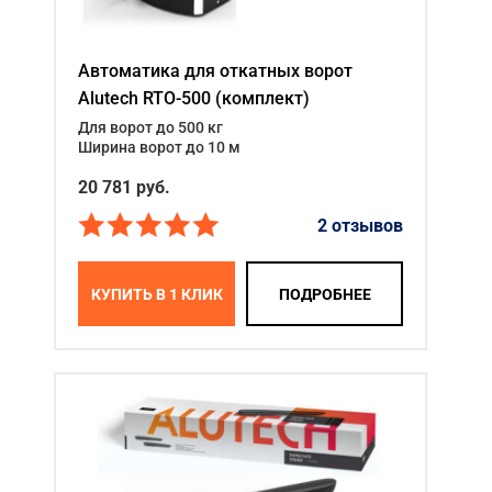
Автоматика для откатных ворот
Alutech RTO-500 (комплект)
Для ворот до 500 кг
Ширина ворот до 10 м
20 781
руб.
2 отзывов
КУПИТЬ В 1 КЛИК
ПОДРОБНЕЕ