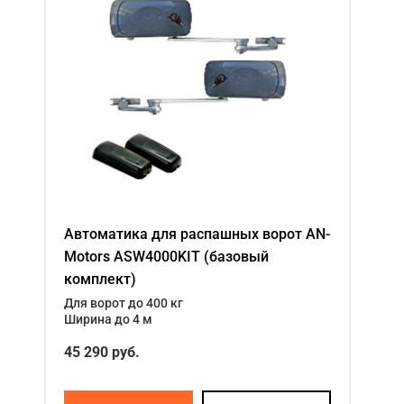
Автоматика для распашных ворот AN-
Motors ASW4000KIT (базовый
комплект)
Для ворот до 400 кг
Ширина до 4 м
45 290 руб.