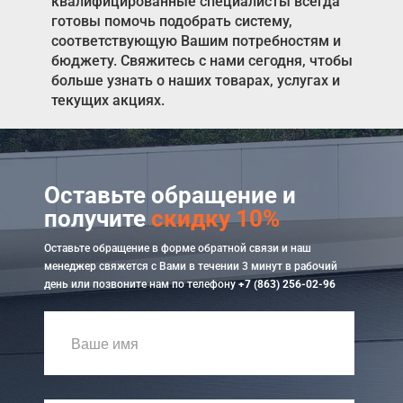
квалифицированные специалисты всегда
готовы помочь подобрать систему,
соответствующую Вашим потребностям и
бюджету. Свяжитесь с нами сегодня, чтобы
больше узнать о наших товарах, услугах и
текущих акциях.
Оставьте обращение и
получите
скидку 10%
Оставьте обращение в форме обратной связи и наш
менеджер свяжется с Вами в течении 3 минут в рабочий
день или позвоните нам по телефону
+7 (863) 256-02-96