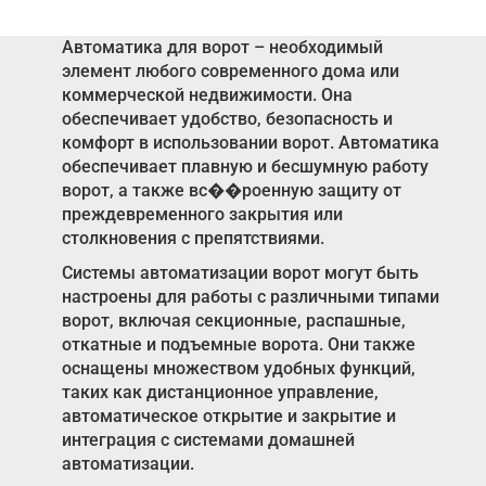
Автоматика для ворот – необходимый
элемент любого современного дома или
коммерческой недвижимости. Она
обеспечивает удобство, безопасность и
комфорт в использовании ворот. Автоматика
обеспечивает плавную и бесшумную работу
ворот, а также вс��роенную защиту от
преждевременного закрытия или
столкновения с препятствиями.
Системы автоматизации ворот могут быть
настроены для работы с различными типами
ворот, включая секционные, распашные,
откатные и подъемные ворота. Они также
оснащены множеством удобных функций,
таких как дистанционное управление,
автоматическое открытие и закрытие и
интеграция с системами домашней
автоматизации.