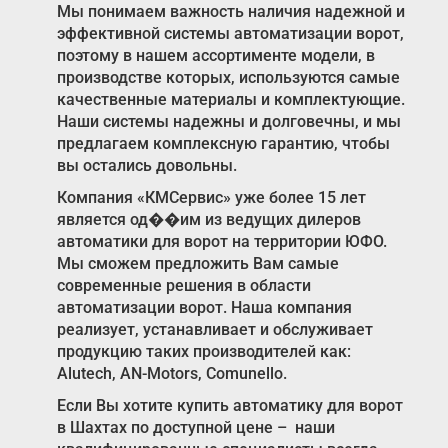
Мы понимаем важность наличия надежной и
эффективной системы автоматизации ворот,
поэтому в нашем ассортименте модели, в
производстве которых, используются самые
качественные материалы и комплектующие.
Наши системы надежны и долговечны, и мы
предлагаем комплексную гарантию, чтобы
вы остались довольны.
Компания «КМСервис» уже более 15 лет
является од��им из ведущих дилеров
автоматики для ворот на территории ЮФО.
Мы сможем предложить Вам самые
современные решения в области
автоматизации ворот. Наша компания
реализует, устанавливает и обслуживает
продукцию таких производителей как:
Alutech, AN-Motors, Comunello.
Если Вы хотите купить автоматику для ворот
в Шахтах по доступной цене – наши