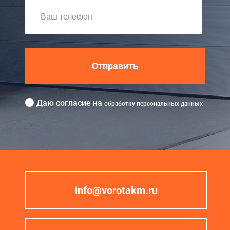
Отправить
Даю согласие на
обработку персональных данных
info@vorotakm.ru