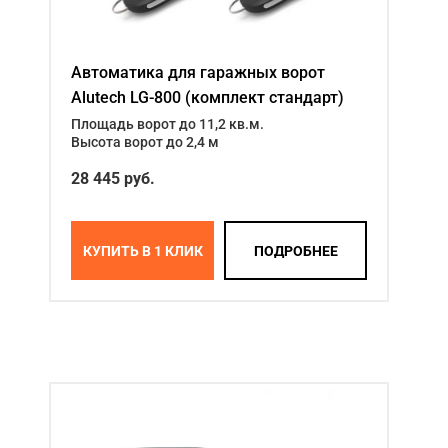
Автоматика для гаражных ворот
Alutech LG-800 (комплект стандарт)
Площадь ворот до 11,2 кв.м.
Высота ворот до 2,4 м
28 445 руб.
КУПИТЬ В 1 КЛИК
ПОДРОБНЕЕ