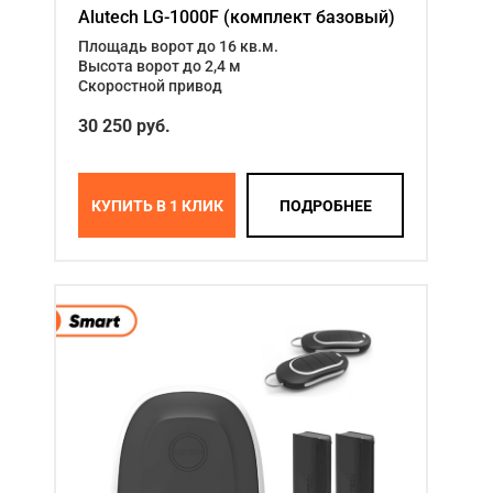
Alutech LG-1000F (комплект базовый)
Площадь ворот до 16 кв.м.
Высота ворот до 2,4 м
Скоростной привод
30 250 руб.
КУПИТЬ В 1 КЛИК
ПОДРОБНЕЕ