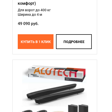
комфорт)
Для ворот до 400 кг
Ширина до 4 м
49 090 руб.
КУПИТЬ В 1 КЛИК
ПОДРОБНЕЕ