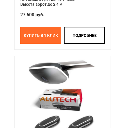
Высота ворот до 2,4 м
27 600 руб.
КУПИТЬ В 1 КЛИК
ПОДРОБНЕЕ