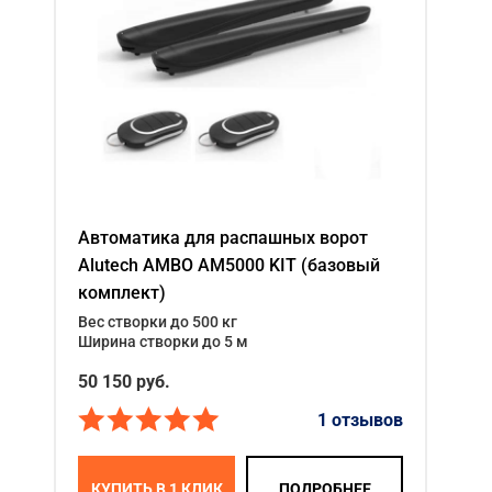
Автоматика для распашных ворот
Alutech AMBO AM5000 KIT (базовый
комплект)
Вес створки до 500 кг
Ширина створки до 5 м
50 150 руб.
1 отзывов
КУПИТЬ В 1 КЛИК
ПОДРОБНЕЕ