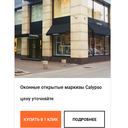
Оконные открытые маркизы Calypso
цену уточняйте
КУПИТЬ В 1 КЛИК
ПОДРОБНЕЕ