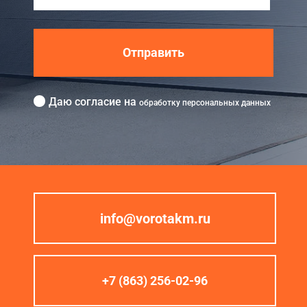
Отправить
Даю согласие на
обработку персональных данных
info@vorotakm.ru
+7 (863) 256-02-96