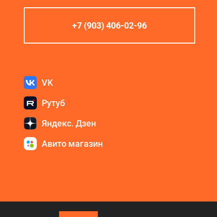
+7 (903) 406-02-96
VK
Рутуб
Яндекс. Дзен
Авито магазин