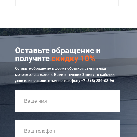
Оставьте обращение и
получите
скидку 10%
Оставьте обращение в форме обратной связи и наш
менеджер свяжется с Вами в течении 3 минут в рабочий
день или позвоните нам по телефону
+7 (863) 256-02-96