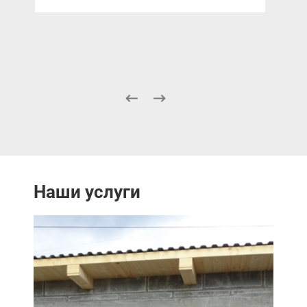
Наши услуги