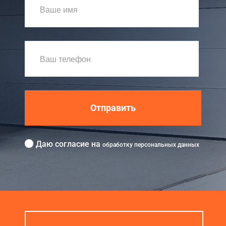
Отправить
Даю согласие на
обработку персональных данных