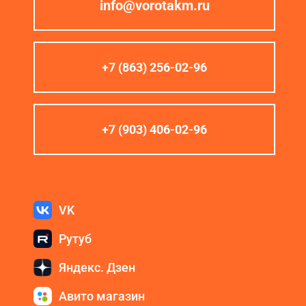
info@vorotakm.ru
+7 (863) 256-02-96
+7 (903) 406-02-96
VK
Рутуб
Яндекс. Дзен
Авито магазин