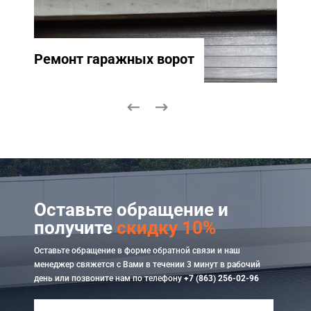
Ремонт гаражных ворот
Ремо
Оставьте обращение и
получите
скидку 10%
Оставьте обращение в форме обратной связи и наш
менеджер свяжется с Вами в течении 3 минут в рабочий
день или позвоните нам по телефону
+7 (863) 256-02-96