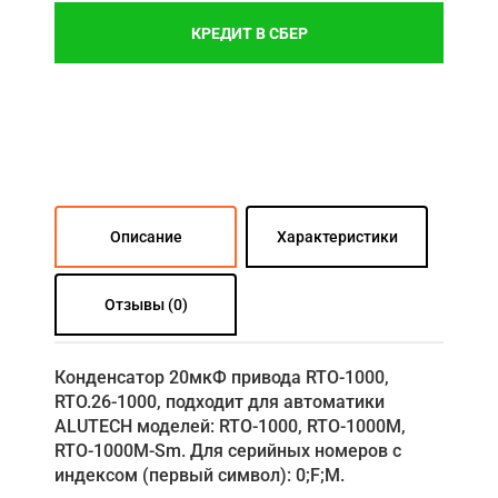
КРЕДИТ В СБЕР
Описание
Характеристики
Отзывы (0)
Конденсатор 20мкФ привода RTO-1000,
RTO.26-1000, подходит для автоматики
ALUTECH моделей: RTO-1000, RTO-1000M,
RTO-1000M-Sm. Для серийных номеров с
индексом (первый символ): 0;F;M.