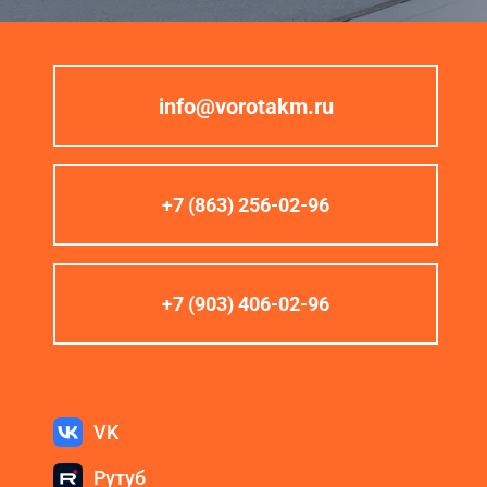
info@vorotakm.ru
+7 (863) 256-02-96
+7 (903) 406-02-96
VK
Рутуб