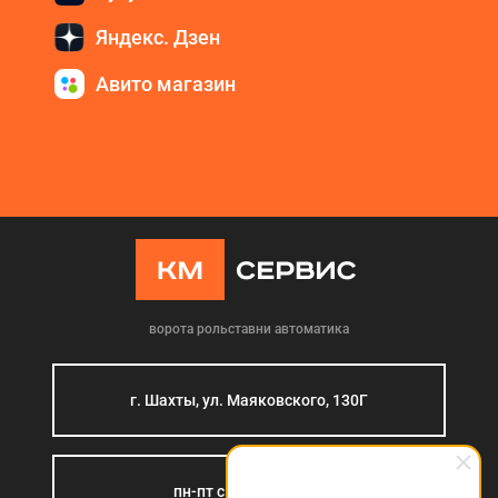
Яндекс. Дзен
Авито магазин
ворота рольставни автоматика
г. Шахты, ул. Маяковского, 130Г
пн-пт с 9:00 до 18:00