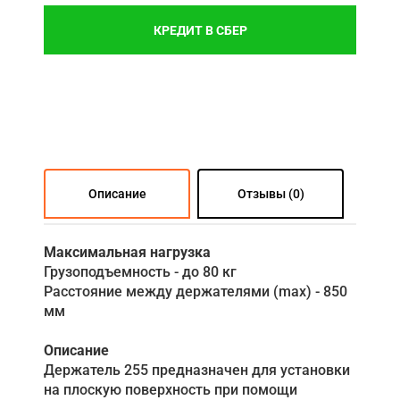
КРЕДИТ В СБЕР
Описание
Отзывы (0)
Максимальная нагрузка
Грузоподъемность - до 80 кг
Расстояние между держателями (max) - 850
мм
Описание
Держатель 255 предназначен для установки
на плоскую поверхность при помощи