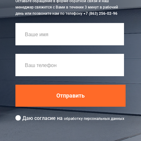
Оставьте обращение в форме обратной связи и наш
менеджер свяжется с Вами в течении 3 минут в рабочий
день или позвоните нам по телефону
+7 (863) 256-02-96
Отправить
Даю согласие на
обработку персональных данных