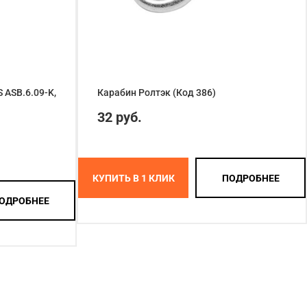
ASB.6.09-K,
Карабин Ролтэк (Код 386)
32 руб.
КУПИТЬ В 1 КЛИК
ПОДРОБНЕЕ
ОДРОБНЕЕ