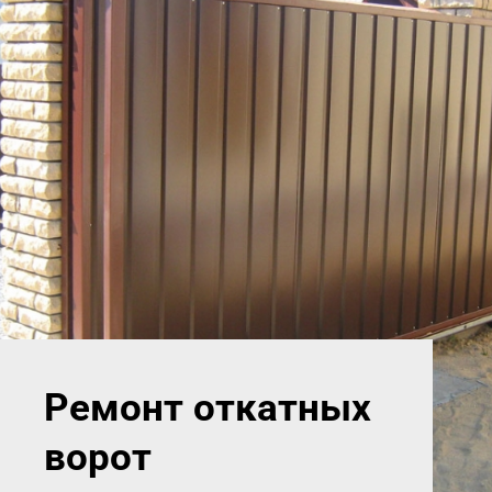
Ремонт откатных
ворот