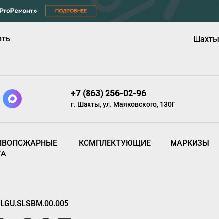
ить
Шахты
+7 (863) 256-02-96
г. Шахты, ул. Маяковского, 130Г
ИВОПОЖАРНЫЕ
КОМПЛЕКТУЮЩИЕ
МАРКИЗЫ
ТА
LGU.SLSBM.00.005