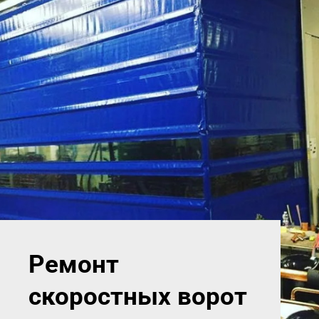
Ремонт
скоростных ворот