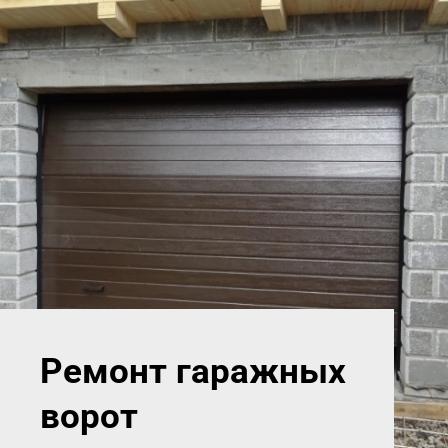
Ремонт гаражных
ворот