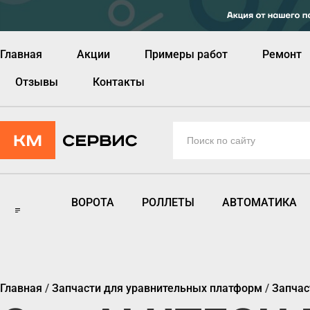
Главная
Акции
Примеры работ
Ремонт
Отзывы
Контакты
ВОРОТА
РОЛЛЕТЫ
АВТОМАТИКА
Главная
/
Запчасти для уравнительных платформ
/
Запчас