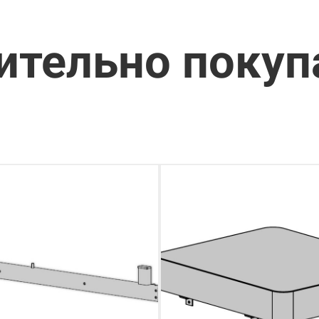
ительно поку