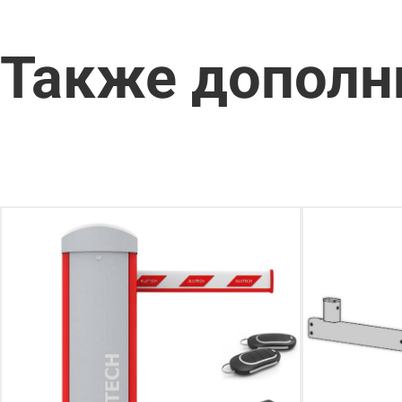
Также дополн