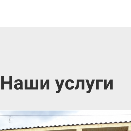
Наши услуги