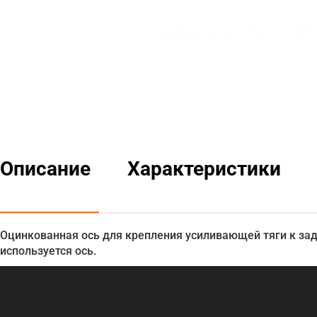
Описание
Характеристики
Оцинкованная ось для крепления усиливающей тяги к зад
используется ось.