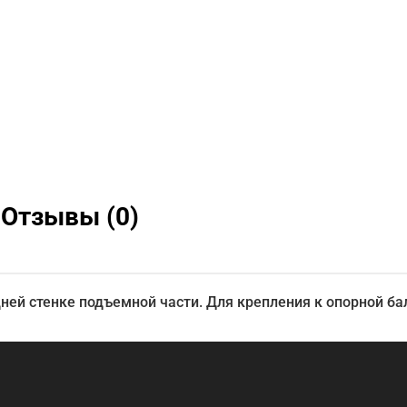
Отзывы (0)
ней стенке подъемной части. Для крепления к опорной б