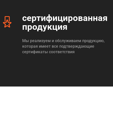
сертифицированная
продукция
Мы реализуем и обслуживаем продукцию,
которая имеет все подтверждающие
сертификаты соответствия