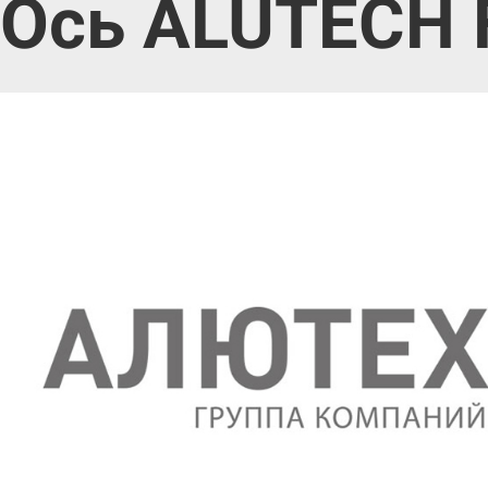
Ось ALUTECH 