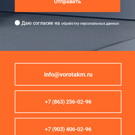
Отправить
Даю согласие на
обработку персональных данных
info@vorotakm.ru
+7 (863) 256-02-96
+7 (903) 406-02-96