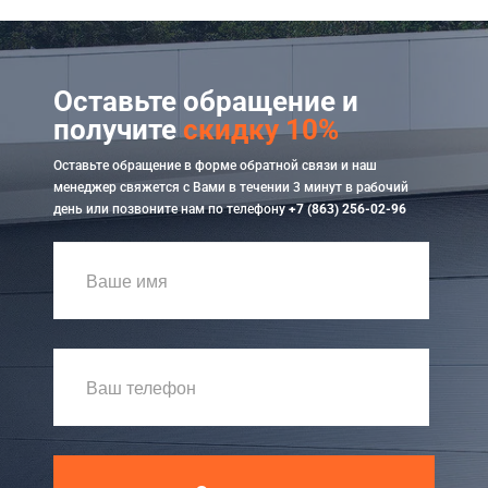
Оставьте обращение и
получите
скидку 10%
Оставьте обращение в форме обратной связи и наш
менеджер свяжется с Вами в течении 3 минут в рабочий
день или позвоните нам по телефону
+7 (863) 256-02-96