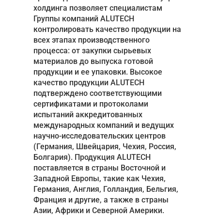
холдинга позволяет специалистам
Группы компаний ALUTECH
контролировать качество продукции на
всех этапах производственного
процесса: от закупки сырьевых
материалов до выпуска готовой
продукции и ее упаковки. Высокое
качество продукции ALUTECH
подтверждено соответствующими
сертификатами и протоколами
испытаний аккредитованных
международных компаний и ведущих
научно-исследовательских центров
(Германия, Швейцария, Чехия, Россия,
Болгария). Продукция ALUTECH
поставляется в страны Восточной и
Западной Европы, такие как Чехия,
Германия, Англия, Голландия, Бельгия,
Франция и другие, а также в страны
Азии, Африки и Северной Америки.