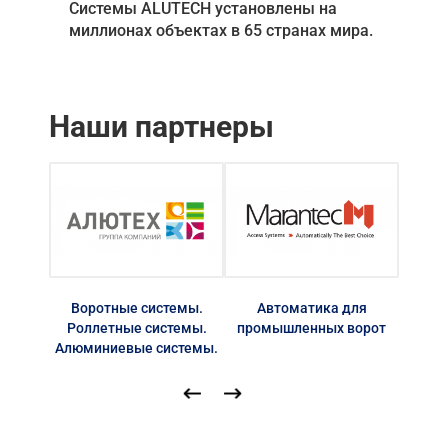
Системы ALUTECH установлены на
миллионах объектах в 65 странах мира.
Наши партнеры
Воротные системы.
Автоматика для
Автом
Роллетные системы.
промышленных ворот
Алюминиевые системы.