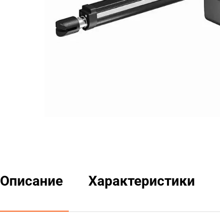
Описание
Характеристики