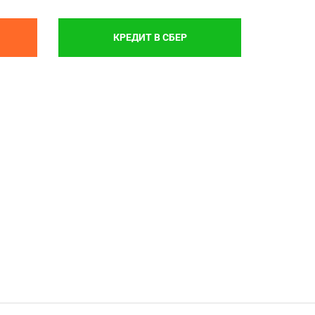
КРЕДИТ В СБЕР