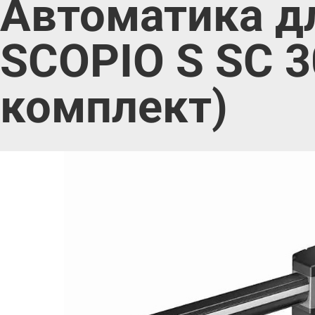
Автоматика д
SCOPIO S SC 3
комплект)