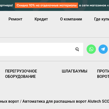
Ремонт
Кредит
О компании
Где куп
ПЕРЕГРУЗОЧНОЕ
ШЛАГБАУМЫ
ПРОТ
ОБОРУДОВАНИЕ
ВОРО
ных ворот
/
Автоматика для распашных ворот Alutech SCO