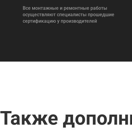
Все монтажные и ремонтные работы
осуществляют специалисты прошедшие
сертификацию у производителей
Также дополн