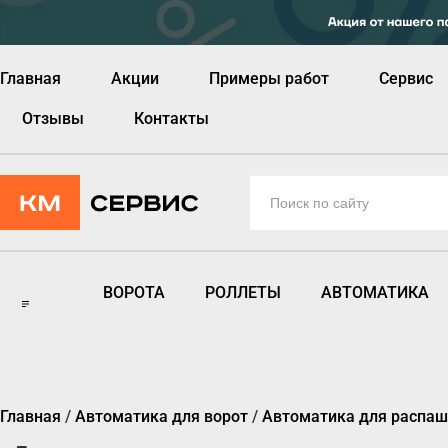
Главная
Акции
Примеры работ
Сервис
Отзывы
Контакты
ВОРОТА
РОЛЛЕТЫ
АВТОМАТИКА
Главная
/
Автоматика для ворот
/
Автоматика для распаш