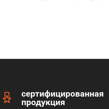
сертифицированная
продукция