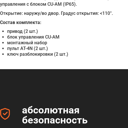
управления с блоком CU-AM (IP65).
Открытие: наружу/во двор. Градус открытия: <110°.
Состав комплекта:
привод (2 шт.)
блок управления CU-AM
монтажный набор
пульт AT-4N (2 шт.)
ключ разблокировки (2 шт.)
абсолютная
безопасность