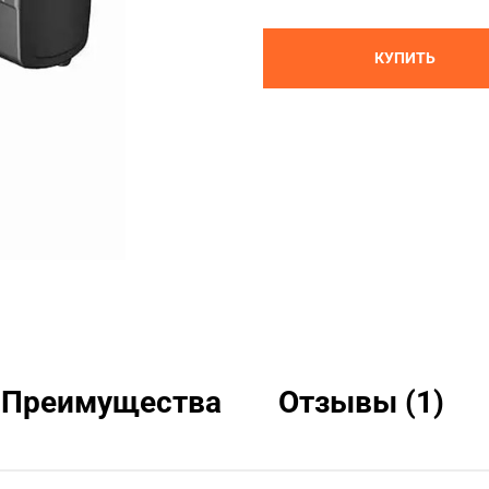
КУПИТЬ
Преимущества
Отзывы (1)