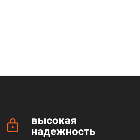
высокая
надежность