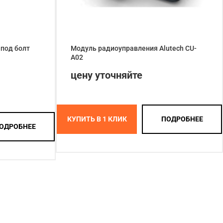
 под болт
Модуль радиоуправления Alutech CU-
A02
цену уточняйте
КУПИТЬ В 1 КЛИК
ПОДРОБНЕЕ
ОДРОБНЕЕ