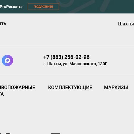
ить
Шахты
+7 (863) 256-02-96
г. Шахты, ул. Маяковского, 130Г
ИВОПОЖАРНЫЕ
КОМПЛЕКТУЮЩИЕ
МАРКИЗЫ
ТА