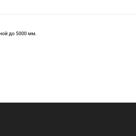
ой до 5000 мм.