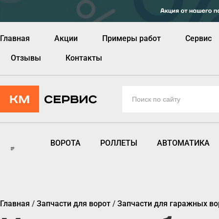
Главная
Акции
Примеры работ
Сервис
Отзывы
Контакты
ВОРОТА
РОЛЛЕТЫ
АВТОМАТИКА
Главная
/
Запчасти для ворот
/
Запчасти для гаражных во