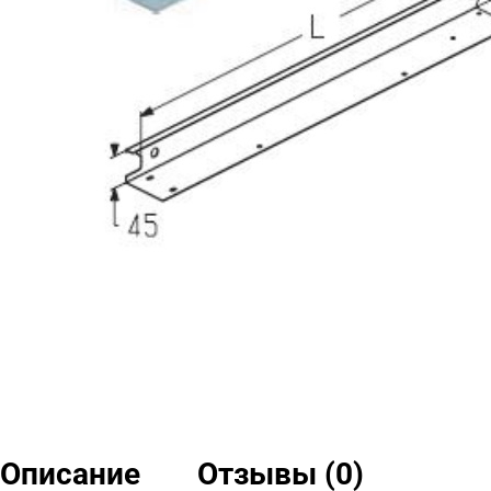
Описание
Отзывы (0)