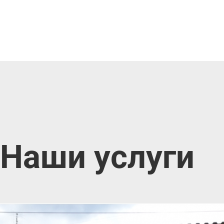
Наши услуги