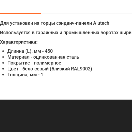
Для установки на торцы сэндвич-панели Alutech
Используется в гаражных и промышленных воротах ширин
Характеристики:
Длинна (L), мм - 450
Материал - оцинкованная сталь
Покрытие - полимерное
Цвет - бело-серый (близкий RAL9002)
Толщина, мм - 1