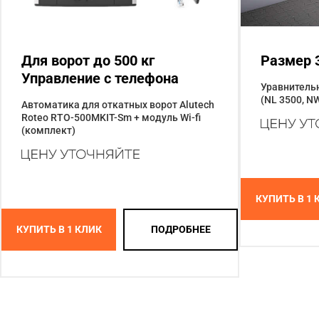
Для ворот до 500 кг
Размер 
Управление с телефона
Уравнительн
(NL 3500, N
Автоматика для откатных ворот Alutech
Roteo RTO-500MKIT-Sm + модуль Wi-fi
(комплект)
КУПИТЬ В 1 
КУПИТЬ В 1 КЛИК
ПОДРОБНЕЕ