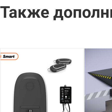
Также дополн