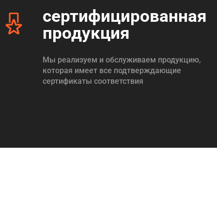
сертифицированная
продукция
Мы реализуем и обслуживаем продукцию,
которая имеет все подтверждающие
сертификаты соответствия