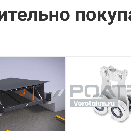
ительно поку