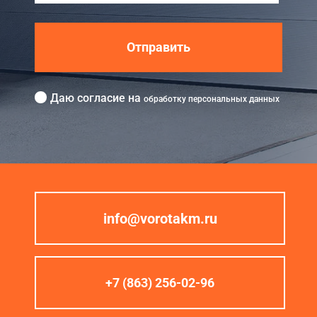
Отправить
Даю согласие на
обработку персональных данных
info@vorotakm.ru
+7 (863) 256-02-96