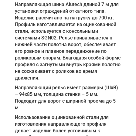
Направляющая шина Alutech длиной 7 м для
установки ограждений откатного типа.
Изделие рассчитано на нагрузку до 700 кг.
Профиль изготавливается из оцинкованной
стали, используется с консольными
системами SGN02. Рельс приваривается к
нижней части полотна ворот, обеспечивает
его ровное и плавное передвижение по
роликовым опорам. Благодаря особой форме
профиля с загнутыми внутрь краями полотно
не соскакивает с роликов во время
движения.
Направляющий рельс имеет размеры (ШхВ)
– 94х85 мм, толщина стенки – 5 мм.
Подходит для ворот с шириной проема до 5
м.
Использование оцинкованной стали для
изготовления направляющего профиля
делает изделие более устойчивым к