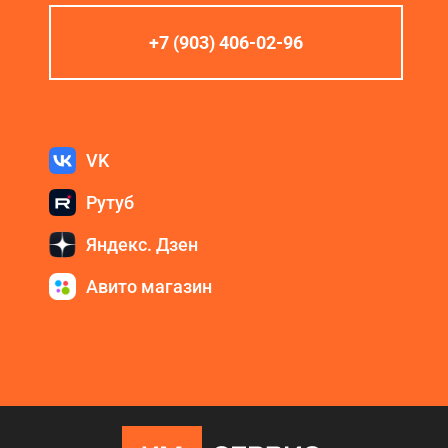
+7 (903) 406-02-96
VK
Рутуб
Яндекс. Дзен
Авито магазин