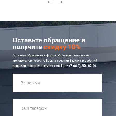
Оставьте обращение и
получите
скидку 10%
Оставьте обращение в форме обратной связи и наш
менеджер свяжется с Вами в течении 3 минут в рабочий
день или позвоните нам по телефону
+7 (863) 256-02-96