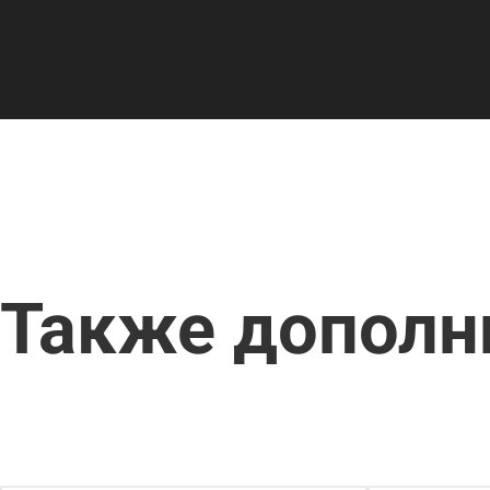
Также дополн