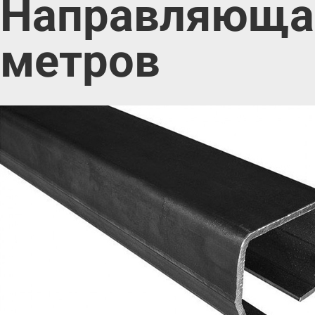
Направляющая 
метров