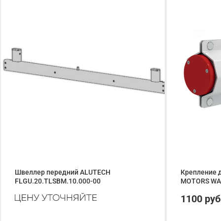
Швеллер передний ALUTECH
Крепление д
FLGU.20.TLSBM.10.000-00
MOTORS WA
1100 руб