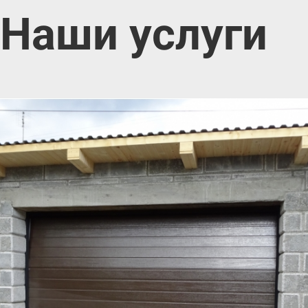
Наши услуги