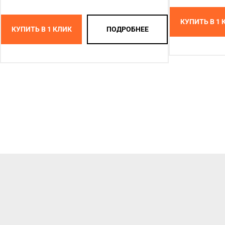
КУПИТЬ В 1 
КУПИТЬ В 1 КЛИК
ПОДРОБНЕЕ