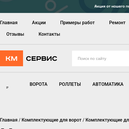
Главная
Акции
Примеры работ
Ремонт
Отзывы
Контакты
ВОРОТА
РОЛЛЕТЫ
АВТОМАТИКА
Главная
/
Комплектующие для ворот
/
Комплектующие для