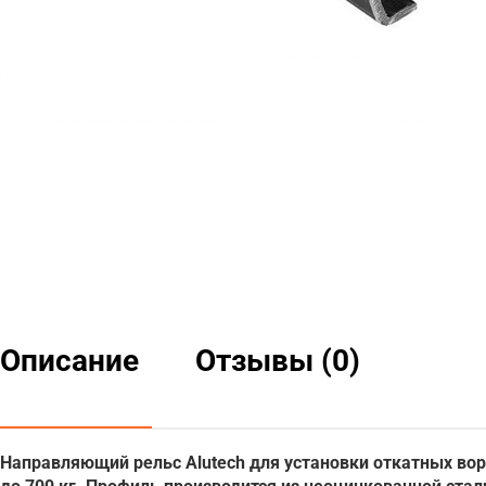
Описание
Отзывы (0)
Направляющий рельс Alutech для установки откатных вор