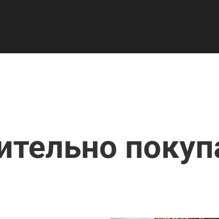
ительно поку