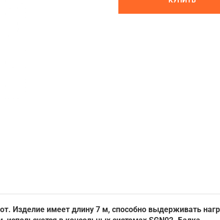
КУПИТЬ
от. Изделие имеет длину 7 м, способно выдерживать нагр