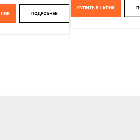
КУПИТЬ В 1 КЛИК
П
КЛИК
ПОДРОБНЕЕ