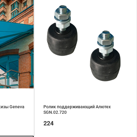
изы Geneva
Ролик поддерживающий Алютех
SGN.02.720
224