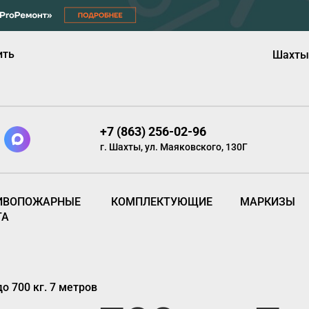
ить
Шахты
+7 (863) 256-02-96
г. Шахты, ул. Маяковского, 130Г
ИВОПОЖАРНЫЕ
КОМПЛЕКТУЮЩИЕ
МАРКИЗЫ
ТА
 700 кг. 7 метров