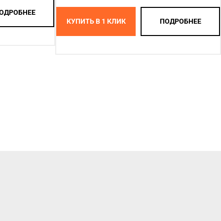
ОДРОБНЕЕ
КУПИТЬ В 1 КЛИК
ПОДРОБНЕЕ