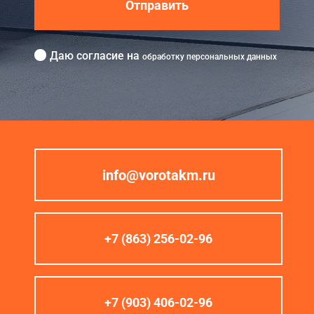
Отправить
Даю согласие на
обработку персональных данных
info@vorotakm.ru
+7 (863) 256-02-96
+7 (903) 406-02-96