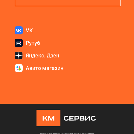
VK
Рутуб
Яндекс. Дзен
Авито магазин