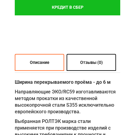
КРЕДИТ В СБЕР
Описание
Отзывы (0)
Ширина перекрываемого проёма - до 6 м
Направляющие ЭКО/RC59 изготавливаются
методом прокатки из качественной
высокопрочной стали S355 исключительно
европейского производства.
Выбранная РОЛТЭК марка стали
применяется при производстве изделий с
высокими требованиями к прочности и