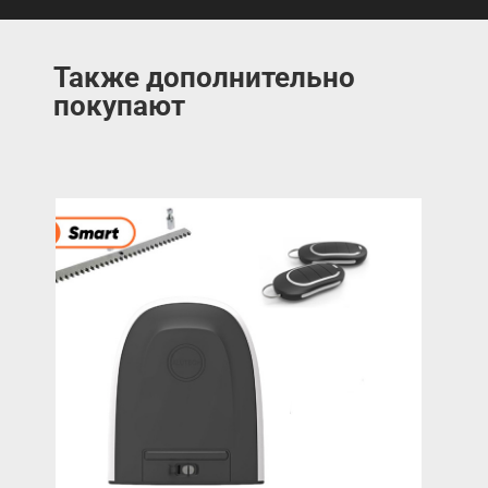
Также дополнительно
покупают