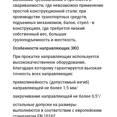
свариваемости, где невозможно применение
простой конструкционной стали: при
производстве транспортных средств,
подъемных механизмов, балок, стрел - в
конструкциях, где требуется низкий
собственный вес, большая
грузоподъемность и жесткость.
Особенности направляющих ЭКО
При прокатке направляющих используется
высококачественное оборудование,
благодаря которому гарантируется высокая
точность всех направляющих:
прямолинейность (допустимый изгиб)
направляющей не более 1,5 мм/
закручивание направляющей не более 0,5°/
остальные допуски на размеры
выполняются в соответствии с европейским
стандартом EN 10162.