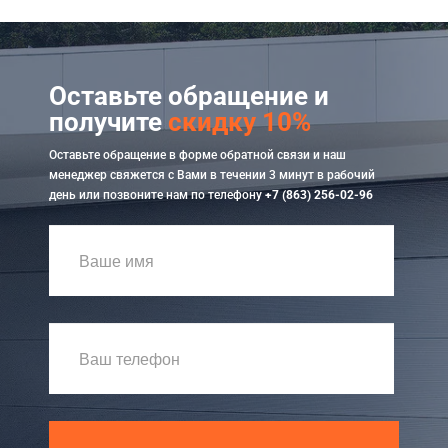
Оставьте обращение и
получите
скидку 10%
Оставьте обращение в форме обратной связи и наш
менеджер свяжется с Вами в течении 3 минут в рабочий
день или позвоните нам по телефону
+7 (863) 256-02-96