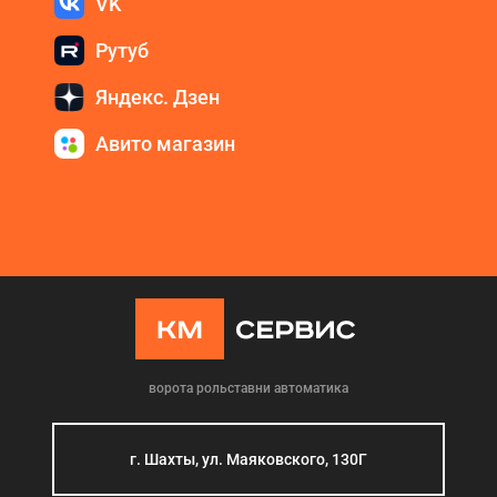
VK
Рутуб
Яндекс. Дзен
Авито магазин
ворота рольставни автоматика
г. Шахты, ул. Маяковского, 130Г