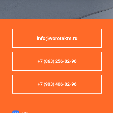
info@vorotakm.ru
+7 (863) 256-02-96
+7 (903) 406-02-96