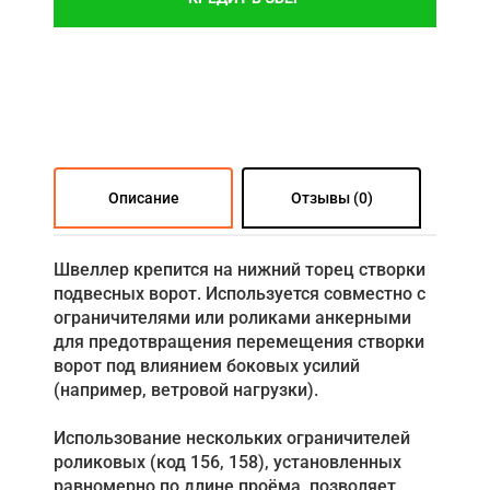
Описание
Отзывы (0)
Швеллер крепится на нижний торец створки
подвесных ворот. Используется совместно с
ограничителями или роликами анкерными
для предотвращения перемещения створки
ворот под влиянием боковых усилий
(например, ветровой нагрузки).
Использование нескольких ограничителей
роликовых (код 156, 158), установленных
равномерно по длине проёма, позволяет