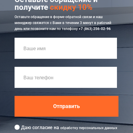
получите
скидку 10%
Оставьте обращение в форме обратной связи и наш
менеджер свяжется с Вами в течении 3 минут в рабочий
день или позвоните нам по телефону
+7 (863) 256-02-96
Отправить
Даю согласие на
обработку персональных данных