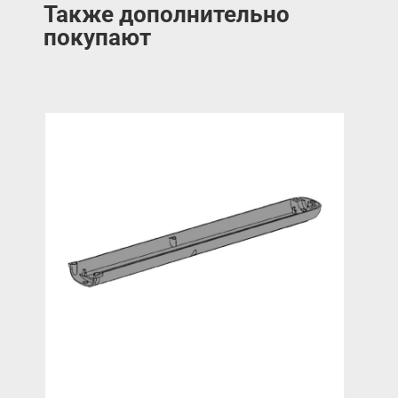
Также дополнительно
покупают