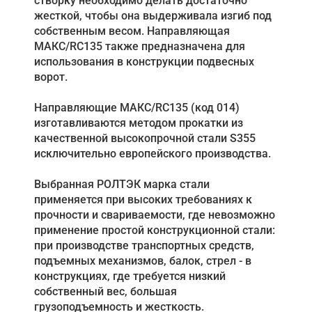
створку необходимо делать достаточно
жесткой, чтобы она выдерживала изгиб под
собственным весом. Направляющая
МАКС/RC135 также предназначена для
использования в конструкции подвесных
ворот.
Направляющие МАКС/RC135 (код 014)
изготавливаются методом прокатки из
качественной высокопрочной стали S355
исключительно европейского производства.
Выбранная РОЛТЭК марка стали
применяется при высоких требованиях к
прочности и свариваемости, где невозможно
применение простой конструкционной стали:
при производстве транспортных средств,
подъемных механизмов, балок, стрел - в
конструкциях, где требуется низкий
собственный вес, большая
грузоподъемность и жесткость.