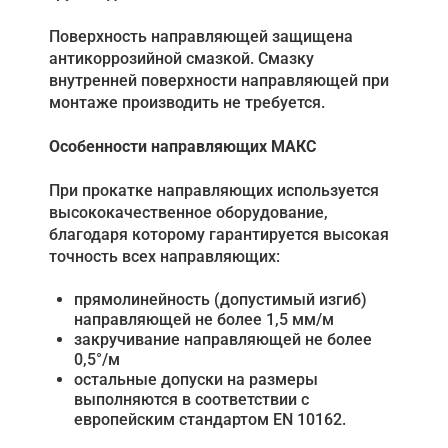
Поверхность направляющей защищена
антикоррозийной смазкой. Смазку
внутренней поверхности направляющей при
монтаже производить не требуется.
Особенности направляющих МАКС
При прокатке направляющих используется
высококачественное оборудование,
благодаря которому гарантируется высокая
точность всех направляющих:
прямолинейность (допустимый изгиб)
направляющей не более 1,5 мм/м
закручивание направляющей не более
0,5°/м
остальные допуски на размеры
выполняются в соответствии с
европейским стандартом EN 10162.