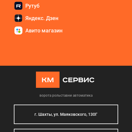
Рутуб
Яндекс. Дзен
Авито магазин
ворота рольставни автоматика
г. Шахты, ул. Маяковского, 130Г