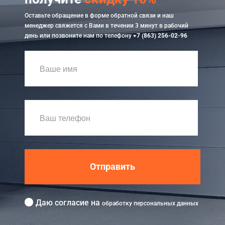
Оставьте обращение в форме обратной связи и наш
менеджер свяжется с Вами в течении 3 минут в рабочий
день или позвоните нам по телефону
+7 (863) 256-02-96
Отправить
Даю согласие на
обработку персональных данных