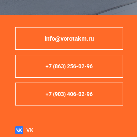
info@vorotakm.ru
+7 (863) 256-02-96
+7 (903) 406-02-96
VK