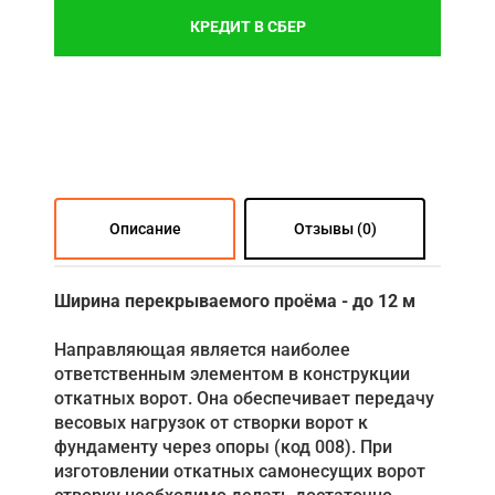
КРЕДИТ В СБЕР
Описание
Отзывы (0)
Ширина перекрываемого проёма - до 12 м
Направляющая является наиболее
ответственным элементом в конструкции
откатных ворот. Она обеспечивает передачу
весовых нагрузок от створки ворот к
фундаменту через опоры (код 008). При
изготовлении откатных самонесущих ворот