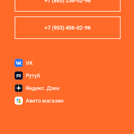
+7 (863) 256-02-96
+7 (903) 406-02-96
VK
Рутуб
Яндекс. Дзен
Авито магазин