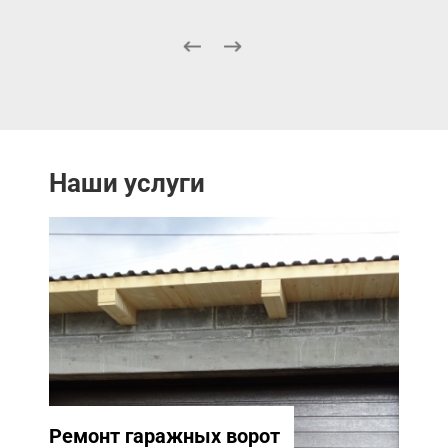
Наши услуги
Ремонт гаражных ворот
Ремо