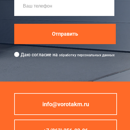
Отправить
Даю согласие на
обработку персональных данных
info@vorotakm.ru