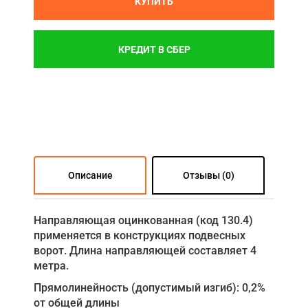
КУПИТЬ
КРЕДИТ В СБЕР
Описание
Отзывы (0)
Направляющая оцинкованная (код 130.4)
применяется в конструкциях подвесных
ворот. Длина направляющей составляет 4
метра.
Прямолинейность (допустимый изгиб): 0,2%
от общей длины