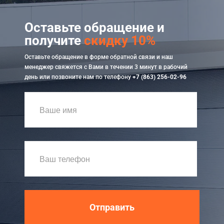
Оставьте обращение и
получите
скидку 10%
Оставьте обращение в форме обратной связи и наш
менеджер свяжется с Вами в течении 3 минут в рабочий
день или позвоните нам по телефону
+7 (863) 256-02-96
Отправить