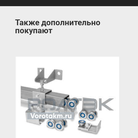
Также дополнительно
покупают