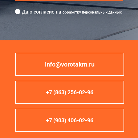
Даю согласие на
обработку персональных данных
info@vorotakm.ru
+7 (863) 256-02-96
+7 (903) 406-02-96