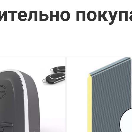
ительно поку