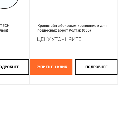
UTECH
Кронштейн с боковым креплением для
лый)
подвесных ворот Ролтэк (055)
ОДРОБНЕЕ
КУПИТЬ В 1 КЛИК
ПОДРОБНЕЕ