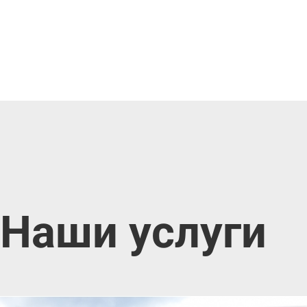
Наши услуги