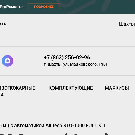
ить
Шахты
+7 (863) 256-02-96
г. Шахты, ул. Маяковского, 130Г
ИВОПОЖАРНЫЕ
КОМПЛЕКТУЮЩИЕ
МАРКИЗЫ
ТА
6 м.) с автоматикой Alutech RTO-1000 FULL KIT