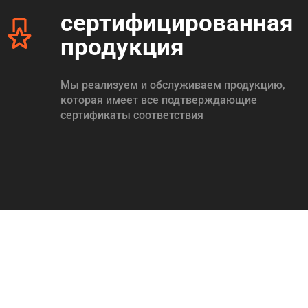
сертифицированная
продукция
Мы реализуем и обслуживаем продукцию,
которая имеет все подтверждающие
сертификаты соответствия