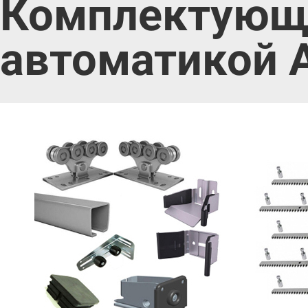
Комплектующие
автоматикой A