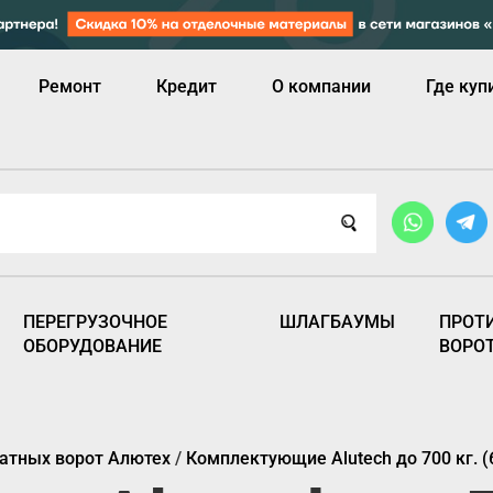
Ремонт
Кредит
О компании
Где куп
ПЕРЕГРУЗОЧНОЕ
ШЛАГБАУМЫ
ПРОТ
ОБОРУДОВАНИЕ
ВОРО
атных ворот Алютех
/
Комплектующие Alutech до 700 кг. (