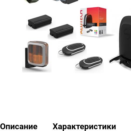
Описание
Характеристики