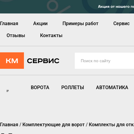
Главная
Акции
Примеры работ
Сервис
Отзывы
Контакты
ВОРОТА
РОЛЛЕТЫ
АВТОМАТИКА
Главная
/
Комплектующие для ворот
/
Комплекты для отк