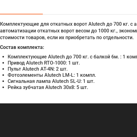
Комплектующие для откатных ворот Alutech до 700 кг. с а
автоматизации откатных ворот весом до 1000 кг., эконом
стоимости товаров, если их приобретать по отдельности.
Состав комплекта:
Комплектующие Alutech до 700 кг. с балкой 6м. : 1 ком
Привод Alutech RTO-1000: 1 шт.
Пульт Alutech AT-4N: 2 шт.
Фотоэлементы Alutech LM-L: 1 компл.
Сигнальная лампа Alutech SL-U: 1 шт.
Рейка зубчатая Alutech 30x8: 5 шт.