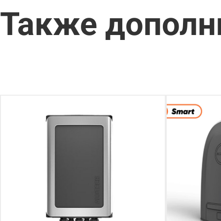
Также дополн