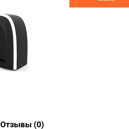
Отзывы (0)