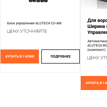
Для воро
Блок управления ALUTECH CU-AM
Ширина 
Управле
Автоматика
ALUTECH RO
(комплект)
КУПИТЬ В 1 КЛИК
ПОДРОБНЕЕ
КУПИТЬ В 1 