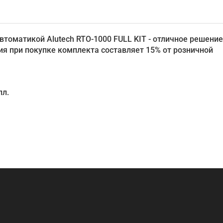
втоматикой Alutech RTO-1000 FULL KIT - отличное решение
ия при покупке комплекта составляет 15% от розничной
пл.