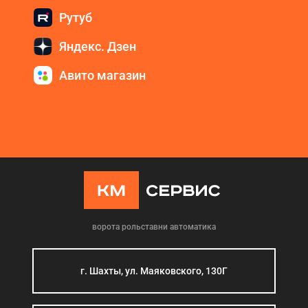
Рутуб
Яндекс. Дзен
Авито магазин
ворота рольставни автоматика
г. Шахты, ул. Маяковского, 130Г