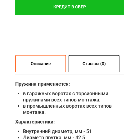
КРЕДИТ В СБЕР
Описание
Отзывы (0)
Пружина применяется:
в гаражных воротах с торсионными
пружинами всех типов монтажа;
в промышленных воротах всех типов
монтажа.
Характеристики:
Внутренний диаметр, мм - 51
Диаметр прутка, мм - 42,5