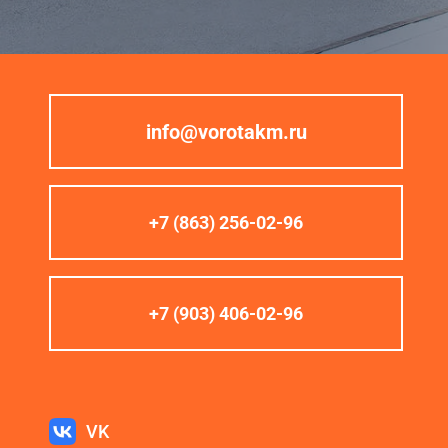
info@vorotakm.ru
+7 (863) 256-02-96
+7 (903) 406-02-96
VK