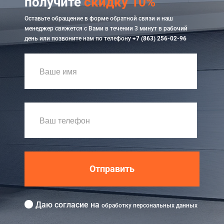
получите
скидку 10%
Оставьте обращение в форме обратной связи и наш
менеджер свяжется с Вами в течении 3 минут в рабочий
день или позвоните нам по телефону
+7 (863) 256-02-96
Отправить
Даю согласие на
обработку персональных данных