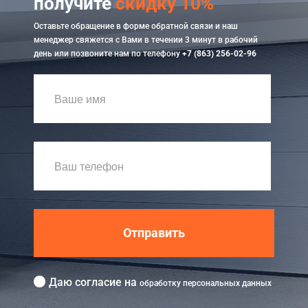
получите
скидку 10%
Оставьте обращение в форме обратной связи и наш
менеджер свяжется с Вами в течении 3 минут в рабочий
день или позвоните нам по телефону
+7 (863) 256-02-96
Отправить
Даю согласие на
обработку персональных данных