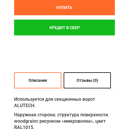
КУПИТЬ
КРЕДИТ В СБЕР
Описание
Отзывы (0)
Используется для секционных ворот
ALUTECH.
Наружная сторона: структура поверхности
woodgrainс рисунком «микроволна», цвет
RAL1015.