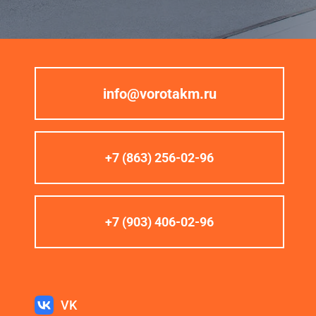
info@vorotakm.ru
+7 (863) 256-02-96
+7 (903) 406-02-96
VK