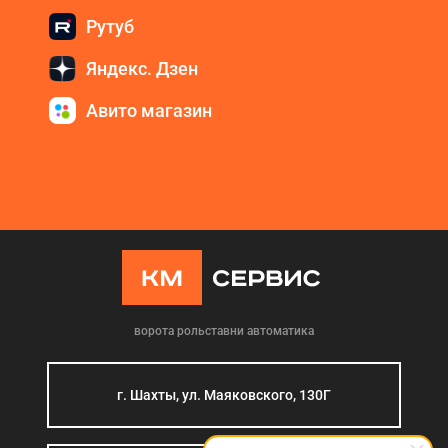
Рутуб
Яндекс. Дзен
Авито магазин
ворота рольставни автоматика
г. Шахты, ул. Маяковского, 130Г