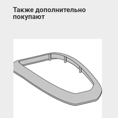
Также дополнительно
покупают