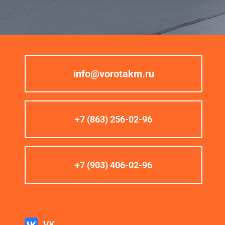
info@vorotakm.ru
+7 (863) 256-02-96
+7 (903) 406-02-96
VK