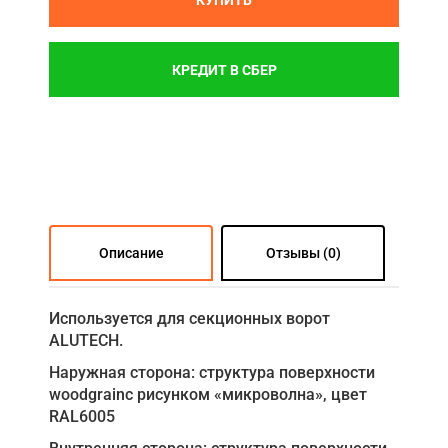
КРЕДИТ В СБЕР
Описание
Отзывы (0)
Используется для секционных ворот
ALUTECH.
Наружная сторона: структура поверхности
woodgrainс рисунком «микроволна», цвет
RAL6005