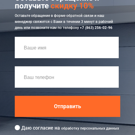
получите
скидку 10%
Оставьте обращение в форме обратной связи и наш
менеджер свяжется с Вами в течении 3 минут в рабочий
день или позвоните нам по телефону
+7 (863) 256-02-96
Отправить
Даю согласие на
обработку персональных данных