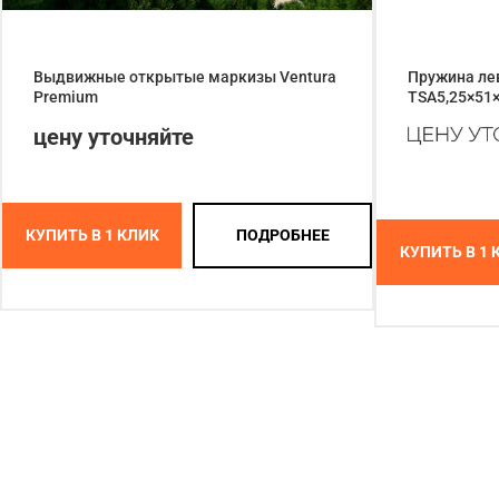
Выдвижные открытые маркизы Ventura
Пружина лев
Premium
TSA5,25×51
цену уточняйте
КУПИТЬ В 1 КЛИК
ПОДРОБНЕЕ
КУПИТЬ В 1 