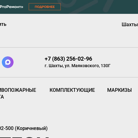
ить
Шахты
+7 (863) 256-02-96
г. Шахты, ул. Маяковского, 130Г
ИВОПОЖАРНЫЕ
КОМПЛЕКТУЮЩИЕ
МАРКИЗЫ
ТА
2-500 (Коричневый)