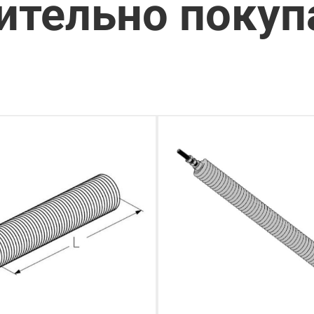
ительно поку