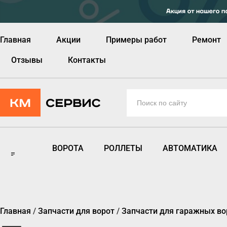
Главная
Акции
Примеры работ
Ремонт
Отзывы
Контакты
ВОРОТА
РОЛЛЕТЫ
АВТОМАТИКА
Главная
/
Запчасти для ворот
/
Запчасти для гаражных во