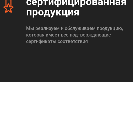
сертифицированная
продукция
Мы реализуем и обслуживаем продукцию,
которая имеет все подтверждающие
сертификаты соответствия