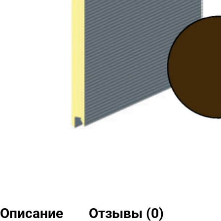
Описание
Отзывы (0)