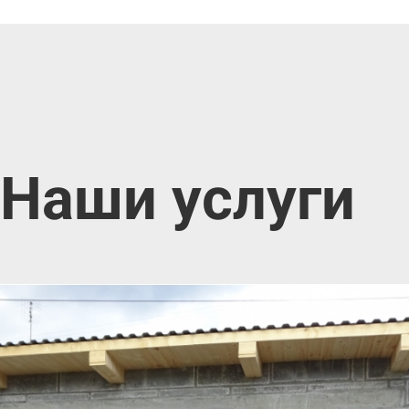
Наши услуги