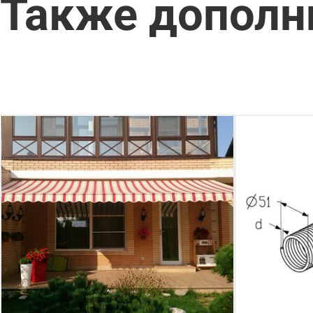
Также дополн