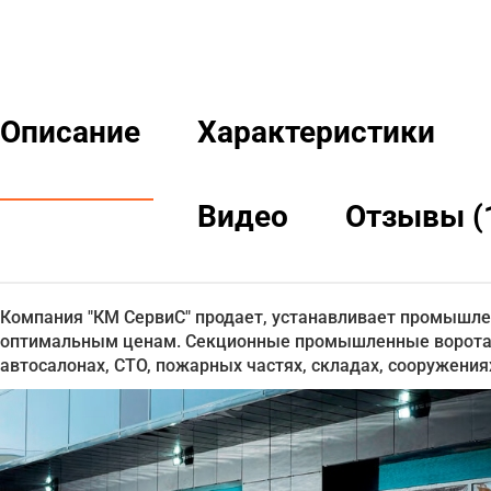
Описание
Характеристики
Видео
Отзывы (
Компания "КМ СервиС" продает, устанавливает промышле
оптимальным ценам. Секционные промышленные ворота P
автосалонах, СТО, пожарных частях, складах, сооружени