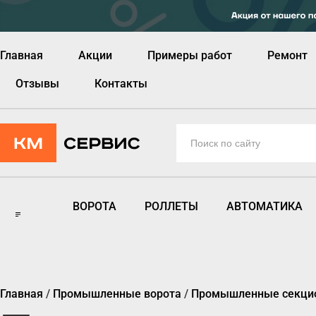
Главная
Акции
Примеры работ
Ремонт
Отзывы
Контакты
ВОРОТА
РОЛЛЕТЫ
АВТОМАТИКА
Главная
/
Промышленные ворота
/
Промышленные секци