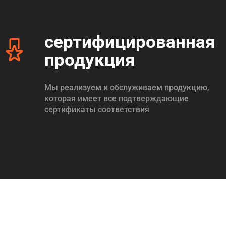
сертифицированная
продукция
Мы реализуем и обслуживаем продукцию,
которая имеет все подтверждающие
сертификаты соответствия