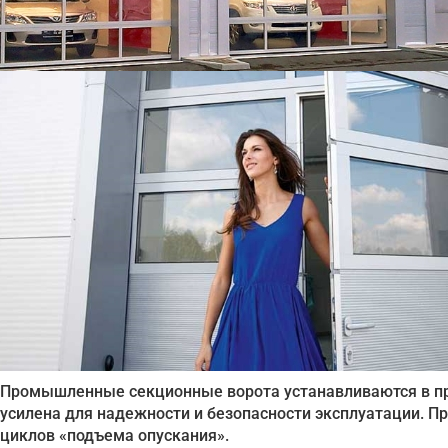
Промышленные секционные ворота устанавливаются в пр
усилена для надежности и безопасности эксплуатации. П
циклов «подъема опускания».