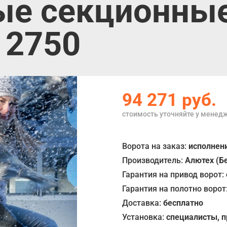
е секционные
 2750
94 271
руб.
стоимость уточняйте у менед
Ворота на заказ:
исполнени
Производитель:
Алютех (Б
Гарантия на привод ворот:
Гарантия на полотно ворот
Доставка:
бесплатно
Установка:
специалисты, 