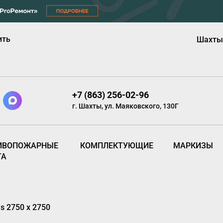
ить
Шахты
+7 (863) 256-02-96
г. Шахты, ул. Маяковского, 130Г
ИВОПОЖАРНЫЕ
КОМПЛЕКТУЮЩИЕ
МАРКИЗЫ
ТА
 2750 х 2750