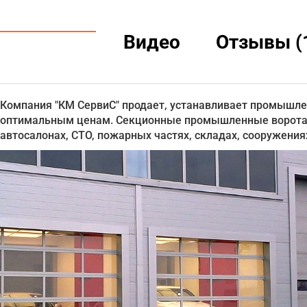
Видео
Отзывы (
Компания "КМ СервиС" продает, устанавливает промышле
оптимальным ценам. Секционные промышленные ворота P
автосалонах, СТО, пожарных частях, складах, сооружени