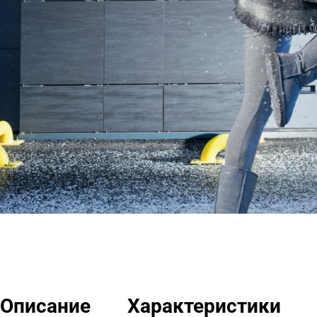
Описание
Характеристики