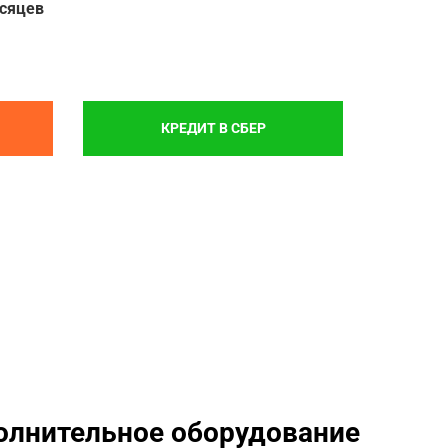
есяцев
КРЕДИТ В СБЕР
олнительное оборудование