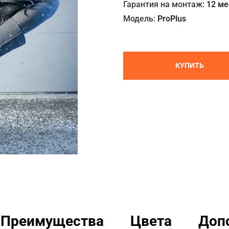
Гарантия на монтаж:
12 м
Модель:
ProPlus
КУПИТЬ
Преимущества
Цвета
Доп