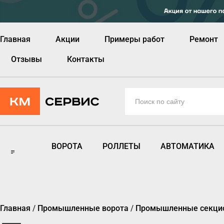
Главная
Акции
Примеры работ
Ремонт
Отзывы
Контакты
ВОРОТА
РОЛЛЕТЫ
АВТОМАТИКА
Главная
/
Промышленные ворота
/
Промышленные секци