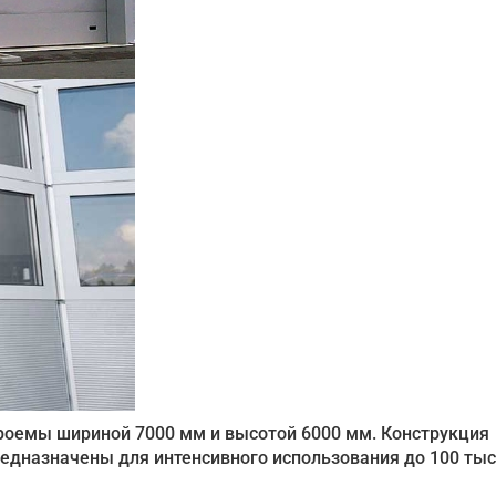
оемы шириной 7000 мм и высотой 6000 мм. Конструкция
редназначены для интенсивного использования до 100 ты