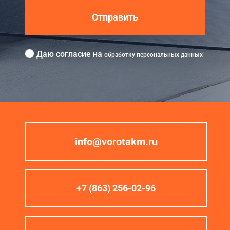
Отправить
Даю согласие на
обработку персональных данных
info@vorotakm.ru
+7 (863) 256-02-96