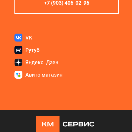
+7 (903) 406-02-96
VK
Рутуб
Яндекс. Дзен
Авито магазин