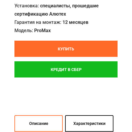
Установка:
специалисты, прошедшие
сертификацию Алютех
Гарантия на монтаж:
12 месяцев
Модель:
ProMax
КУПИТЬ
КРЕДИТ В СБЕР
Описание
Характеристики