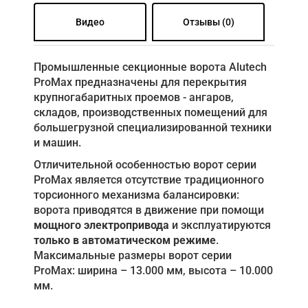
Видео
Отзывы (0)
Промышленные секционные ворота Alutech
ProMax предназначены для перекрытия
крупногабаритных проемов - ангаров,
складов, производственных помещений для
большегрузной специализированной техники
и машин.
Отличительной особенностью ворот серии
ProMax является отсутствие традиционного
торсионного механизма балансировки:
ворота приводятся в движение при помощи
мощного электропривода
и эксплуатируются
только в автоматическом режиме
.
Максимальные размеры ворот серии
ProMaх: ширина – 13.000 мм, высота – 10.000
мм.