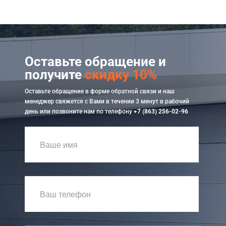
Оставьте обращение и
получите
скидку 10%
Оставьте обращение в форме обратной связи и наш
менеджер свяжется с Вами в течении 3 минут в рабочий
день или позвоните нам по телефону
+7 (863) 256-02-96