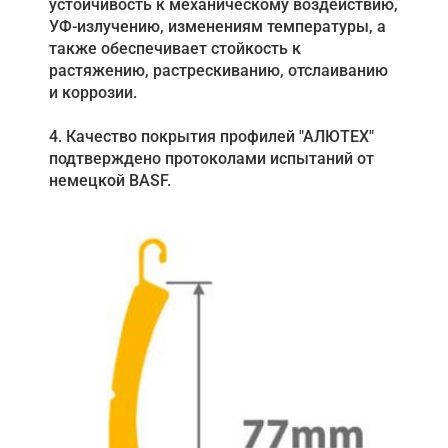
устойчивость к механическому воздействию,
УФ-излучению, изменениям температуры, а
также обеспечивает стойкость к
растяжению, растрескиванию, отслаиванию
и коррозии.
4. Качество покрытия профилей "АЛЮТЕХ"
подтверждено протоколами испытаний от
немецкой BASF.