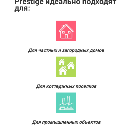
Prestige идеально подходят
для:
Для частных и загородных домов
Для коттеджных поселков
Для промышленных объектов