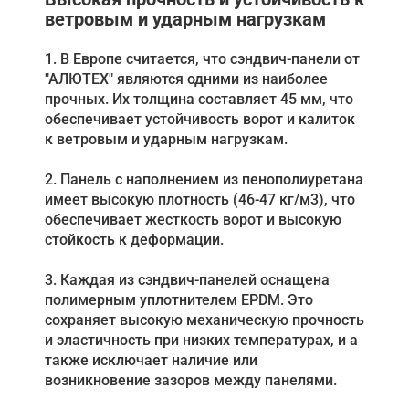
ветровым и ударным нагрузкам
1. В Европе считается, что сэндвич-панели от
"АЛЮТЕХ" являются одними из наиболее
прочных. Их толщина составляет 45 мм, что
обеспечивает устойчивость ворот и калиток
к ветровым и ударным нагрузкам.
2. Панель с наполнением из пенополиуретана
имеет высокую плотность (46-47 кг/м3), что
обеспечивает жесткость ворот и высокую
стойкость к деформации.
3. Каждая из сэндвич-панелей оснащена
полимерным уплотнителем EPDM. Это
сохраняет высокую механическую прочность
и эластичность при низких температурах, и а
также исключает наличие или
возникновение зазоров между панелями.