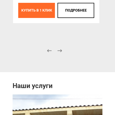
КУПИТЬ В 1 КЛИК
ПОДРОБНЕЕ
К
Наши услуги