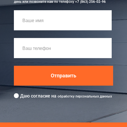
день или позвоните нам по телефону
+7 (863) 256-02-96
Отправить
Даю согласие на
обработку персональных данных