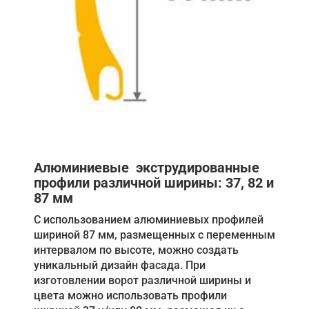
Алюминиевые экструдированные
профили различной ширины: 37, 82 и
87 мм
С использованием алюминиевых профилей
шириной 87 мм, размещенных с переменным
интервалом по высоте, можно создать
уникальный дизайн фасада. При
изготовлении ворот различной ширины и
цвета можно использовать профили