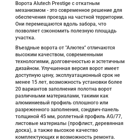
Ворота Alutech Prestige с откатным
механизмом - это современное решение для
обеспечения проезда на частной территории.
Они перемещаются вдоль забора, что
позволяет сэкономить полезную площадь
участка.
Въездные ворота от "Алютех" отличаются
высоким качеством, современными
технологиями, долговечностью и эстетичным
дизайном. Улучшенная версия ворот имеет
доступную цену, эксплуатационный срок не
менее 15 лет, возможность установки более
20 вариантов заполнения полотна ворот
различными материалами, такими как
алюминиевый профиль сплошного или
разреженного заполнения, сэндвич-панель
толщиной 45 мм, роллетный профиль AG/77,
листовые материалы (профлист, деревянная
доска), а также высокое качество
комплектующих и возможность ремонта.