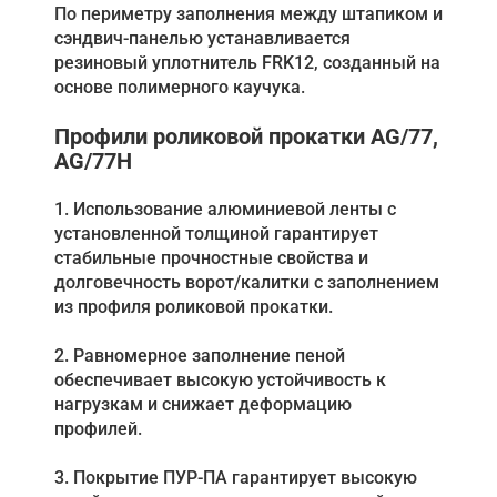
По периметру заполнения между штапиком и
сэндвич-панелью устанавливается
резиновый уплотнитель FRK12, созданный на
основе полимерного каучука.
Профили роликовой прокатки AG/77,
AG/77H
1. Использование алюминиевой ленты с
установленной толщиной гарантирует
стабильные прочностные свойства и
долговечность ворот/калитки с заполнением
из профиля роликовой прокатки.
2. Равномерное заполнение пеной
обеспечивает высокую устойчивость к
нагрузкам и снижает деформацию
профилей.
3. Покрытие ПУР-ПА гарантирует высокую