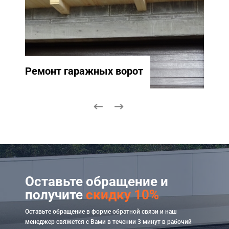
Ремонт гаражных ворот
Ремо
Оставьте обращение и
получите
скидку 10%
Оставьте обращение в форме обратной связи и наш
менеджер свяжется с Вами в течении 3 минут в рабочий