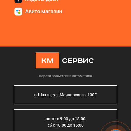
Авито магазин
ворота рольставни автоматика
г. Шахты, ул. Маяковского, 130Г
пн-пт с 9:00 до 18:00
сб с 10:00 до 15:00