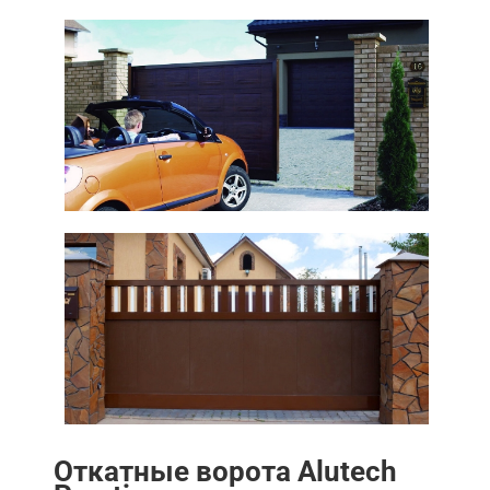
Откатные ворота Alutech