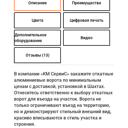
Описание
Преимущества
Цвета
Цифровая печать
Дополнительное
Видео
оборудование
Отзывы (13)
В компании «КМ СервиС» закажите откатные
алюминиевые ворота по минимальным
ценам с доставкой, установкой в Шахтах.
Отнеситесь ответственно к выбору откатных
ворот для въезда на участок. Ворота не
только ограничивают въезд на территорию,
но и демонстрируют стильный внешний вид,
красиво вписываются в стиль участка и
строения.