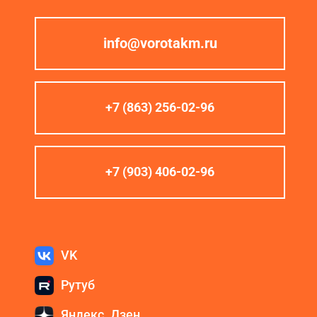
info@vorotakm.ru
+7 (863) 256-02-96
+7 (903) 406-02-96
VK
Рутуб
Яндекс. Дзен