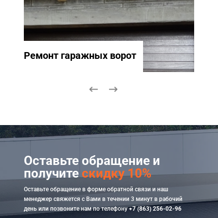
Ремонт гаражных ворот
Ремо
Оставьте обращение и
получите
скидку 10%
Оставьте обращение в форме обратной связи и наш
менеджер свяжется с Вами в течении 3 минут в рабочий
день или позвоните нам по телефону
+7 (863) 256-02-96