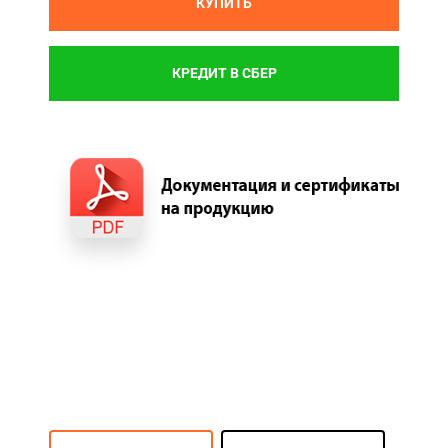
КУПИТЬ
КРЕДИТ В СБЕР