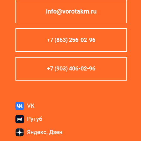
info@vorotakm.ru
+7 (863) 256-02-96
+7 (903) 406-02-96
VK
Рутуб
Яндекс. Дзен