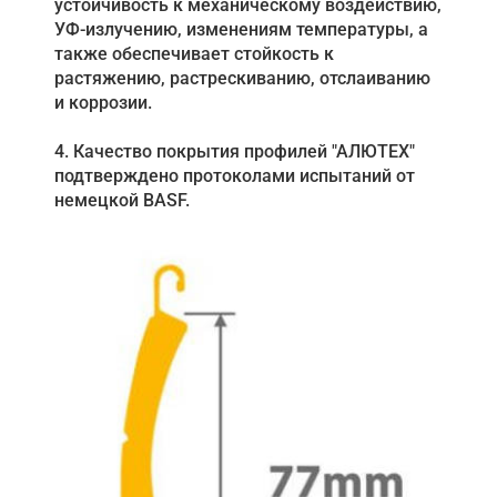
устойчивость к механическому воздействию,
УФ-излучению, изменениям температуры, а
также обеспечивает стойкость к
растяжению, растрескиванию, отслаиванию
и коррозии.
4. Качество покрытия профилей "АЛЮТЕХ"
подтверждено протоколами испытаний от
немецкой BASF.