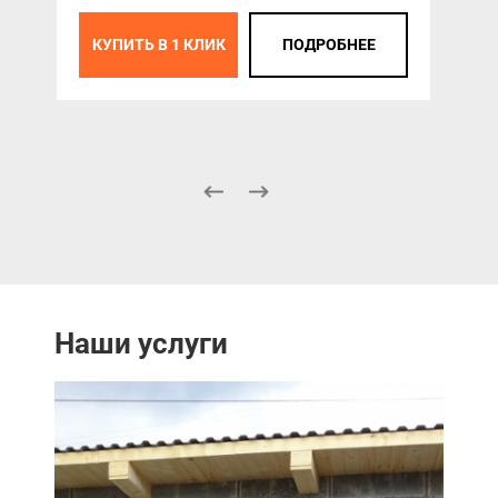
КУПИТЬ В 1 КЛИК
ПОДРОБНЕЕ
К
Наши услуги