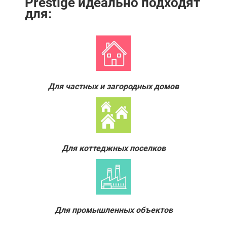
Prestige идеально подходят
для:
Для частных и загородных домов
Для коттеджных поселков
Для промышленных объектов