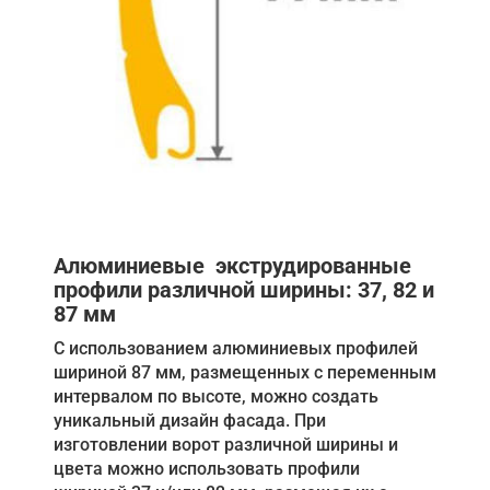
Алюминиевые экструдированные
профили различной ширины: 37, 82 и
87 мм
С использованием алюминиевых профилей
шириной 87 мм, размещенных с переменным
интервалом по высоте, можно создать
уникальный дизайн фасада. При
изготовлении ворот различной ширины и
цвета можно использовать профили