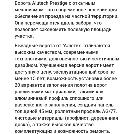
Ворота Alutech Prestige с откатным
механизмом - это современное решение для
обеспечения проезда на частной территории.
Они перемещаются вдоль забора, что
позволяет сэкономить полезную площадь
участка.
Въездные ворота от "Алютех" отличаются
высоким качеством, современными
технологиями, долговечностью и эстетичным
дизайном. Улучшенная версия ворот имеет
доступную цену, эксплуатационный срок не
менее 15 лет, возможность установки более
20 вариантов заполнения полотна ворот
различными материалами, такими как
алюминиевый профиль сплошного или
разреженного заполнения, сэндвич-панель
толщиной 45 мм, роллетный профиль AG/77,
листовые материалы (профлист, деревянная
доска), а также высокое качество
комплектующих и возможность ремонта.