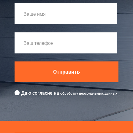
Отправить
Даю согласие на
обработку персональных данных