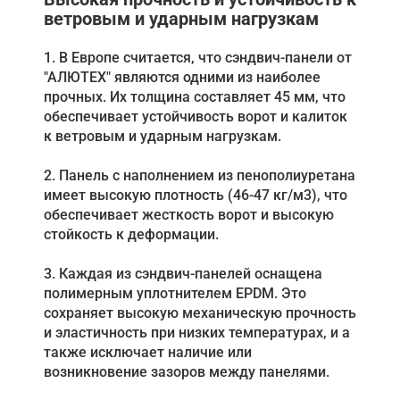
ветровым и ударным нагрузкам
1. В Европе считается, что сэндвич-панели от
"АЛЮТЕХ" являются одними из наиболее
прочных. Их толщина составляет 45 мм, что
обеспечивает устойчивость ворот и калиток
к ветровым и ударным нагрузкам.
2. Панель с наполнением из пенополиуретана
имеет высокую плотность (46-47 кг/м3), что
обеспечивает жесткость ворот и высокую
стойкость к деформации.
3. Каждая из сэндвич-панелей оснащена
полимерным уплотнителем EPDM. Это
сохраняет высокую механическую прочность
и эластичность при низких температурах, и а
также исключает наличие или
возникновение зазоров между панелями.