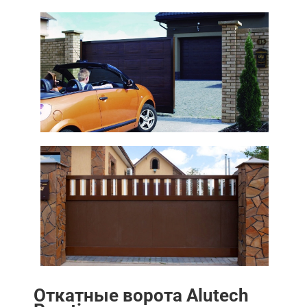
Откатные ворота Alutech