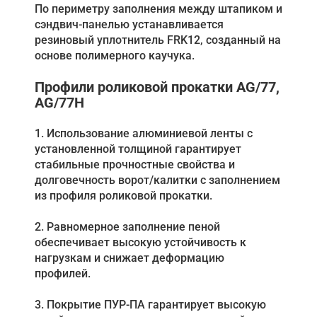
По периметру заполнения между штапиком и
сэндвич-панелью устанавливается
резиновый уплотнитель FRK12, созданный на
основе полимерного каучука.
Профили роликовой прокатки AG/77,
AG/77H
1. Использование алюминиевой ленты с
установленной толщиной гарантирует
стабильные прочностные свойства и
долговечность ворот/калитки с заполнением
из профиля роликовой прокатки.
2. Равномерное заполнение пеной
обеспечивает высокую устойчивость к
нагрузкам и снижает деформацию
профилей.
3. Покрытие ПУР-ПА гарантирует высокую