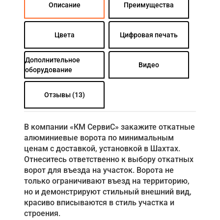
Описание
Преимущества
Цвета
Цифровая печать
Дополнительное
Видео
оборудование
Отзывы (13)
В компании «КМ СервиС» закажите откатные
алюминиевые ворота по минимальным
ценам с доставкой, установкой в Шахтах.
Отнеситесь ответственно к выбору откатных
ворот для въезда на участок. Ворота не
только ограничивают въезд на территорию,
но и демонстрируют стильный внешний вид,
красиво вписываются в стиль участка и
строения.