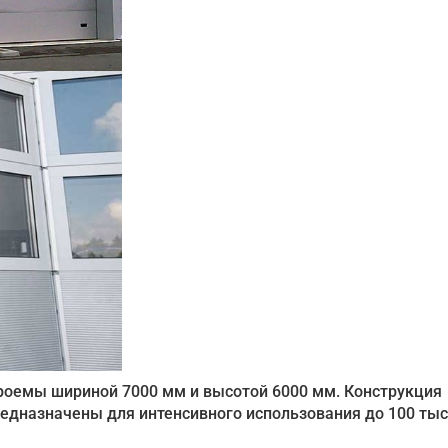
оемы шириной 7000 мм и высотой 6000 мм. Конструкция
редназначены для интенсивного использования до 100 ты