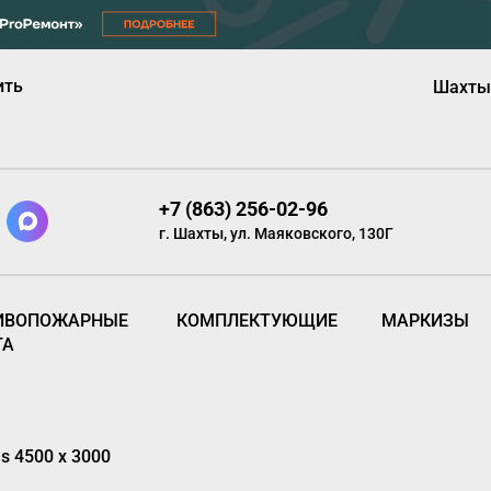
ить
Шахты
+7 (863) 256-02-96
г. Шахты, ул. Маяковского, 130Г
ИВОПОЖАРНЫЕ
КОМПЛЕКТУЮЩИЕ
МАРКИЗЫ
ТА
 4500 х 3000