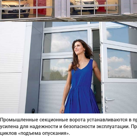
Промышленные секционные ворота устанавливаются в пр
усилена для надежности и безопасности эксплуатации. П
циклов «подъема опускания».