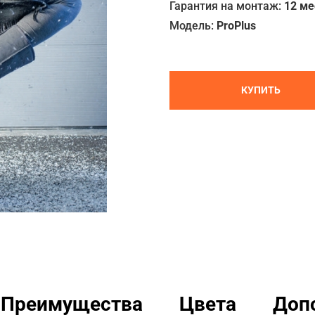
Гарантия на монтаж:
12 м
Модель:
ProPlus
КУПИТЬ
Преимущества
Цвета
Доп