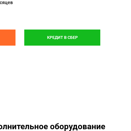
есяцев
КРЕДИТ В СБЕР
олнительное оборудование