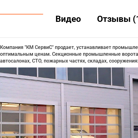
Видео
Отзывы (
Компания "КМ СервиС" продает, устанавливает промышле
оптимальным ценам. Секционные промышленные ворота P
автосалонах, СТО, пожарных частях, складах, сооружени