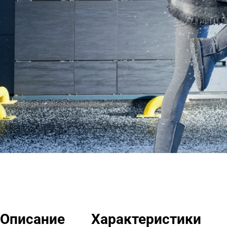
Описание
Характеристики