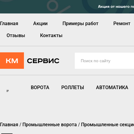
Главная
Акции
Примеры работ
Ремонт
Отзывы
Контакты
ВОРОТА
РОЛЛЕТЫ
АВТОМАТИКА
Главная
/
Промышленные ворота
/
Промышленные секци