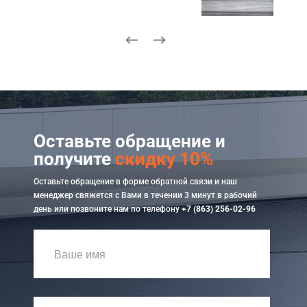
Оставьте обращение и
получите
скидку 10%
Оставьте обращение в форме обратной связи и наш
менеджер свяжется с Вами в течении 3 минут в рабочий
день или позвоните нам по телефону
+7 (863) 256-02-96