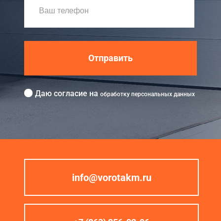
Отправить
Даю согласие на
обработку персональных данных
info@vorotakm.ru