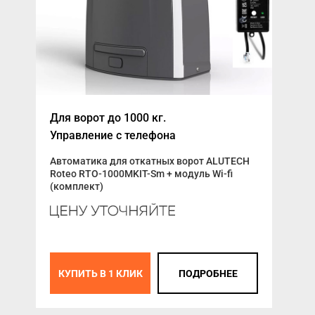
Для ворот до 1000 кг.
Тел
Управление с телефона
зак
Автоматика для откатных ворот ALUTECH
Roteo RTO-1000MKIT-Sm + модуль Wi-fi
(комплект)
К
КУПИТЬ В 1 КЛИК
ПОДРОБНЕЕ