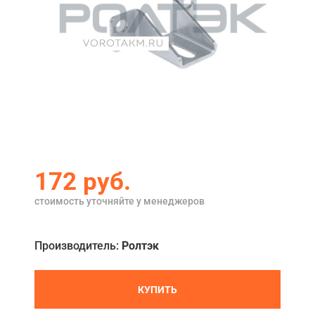
Акции
Примеры работ
Ремонт
Сервис
Кредит
О компании
172 руб.
Где купить
стоимость уточняйте у менеджеров
Отзывы
Производитель:
Ролтэк
Контакты
КУПИТЬ