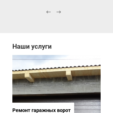
Наши услуги
Ремонт гаражных ворот
Ремо