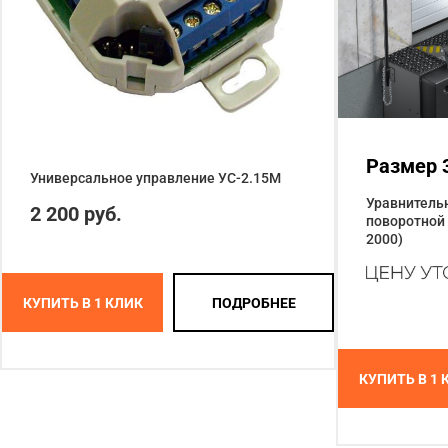
Размер 
Универсальное управление УС-2.15М
Уравнительн
2 200 руб.
поворотной 
2000)
КУПИТЬ В 1 КЛИК
ПОДРОБНЕЕ
КУПИТЬ В 1 