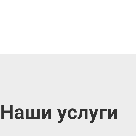
Наши услуги