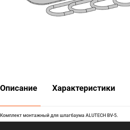
Описание
Характеристики
Комплект монтажный для шлагбаума ALUTECH BV-5.