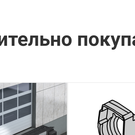
ительно поку