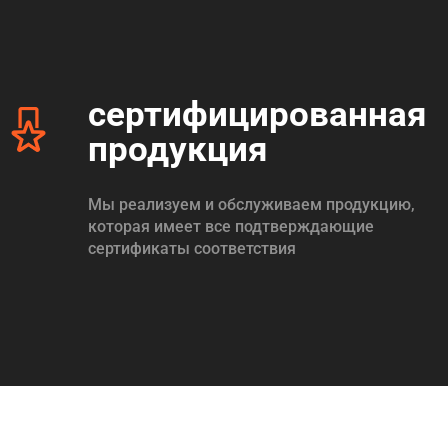
сертифицированная
продукция
Мы реализуем и обслуживаем продукцию,
которая имеет все подтверждающие
сертификаты соответствия