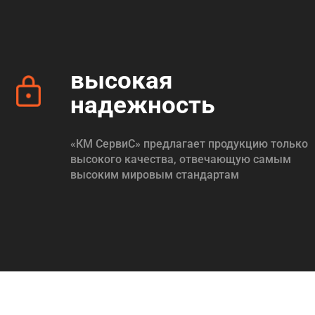
высокая
надежность
«КМ СервиС» предлагает продукцию только
высокого качества, отвечающую самым
высоким мировым стандартам