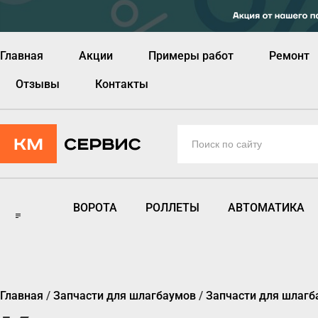
Главная
Акции
Примеры работ
Ремонт
Отзывы
Контакты
ВОРОТА
РОЛЛЕТЫ
АВТОМАТИКА
Главная
/
Запчасти для шлагбаумов
/
Запчасти для шлагб