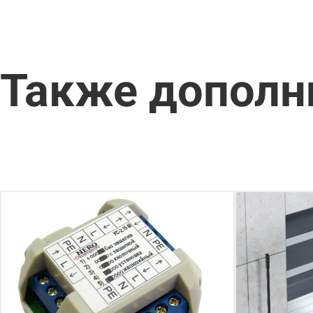
Также дополн