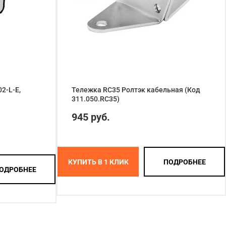
2-L-E,
Тележка RC35 Ролтэк кабельная (Код
311.050.RC35)
945 руб.
КУПИТЬ В 1 КЛИК
ПОДРОБНЕЕ
ОДРОБНЕЕ