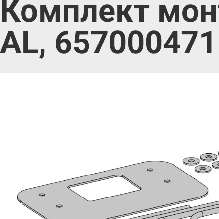
Комплект мон
AL, 657000471