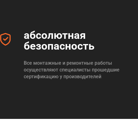
абсолютная
безопасность
Все монтажные и ремонтные работы
осуществляют специалисты прошедшие
сертификацию у производителей