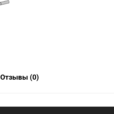
Отзывы (0)