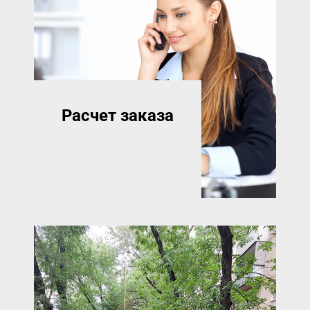
Расчет заказа