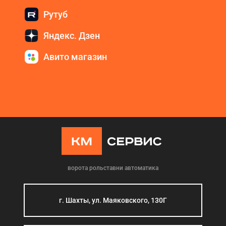
Рутуб
Яндекс. Дзен
Авито магазин
ворота рольставни автоматика
г. Шахты, ул. Маяковского, 130Г