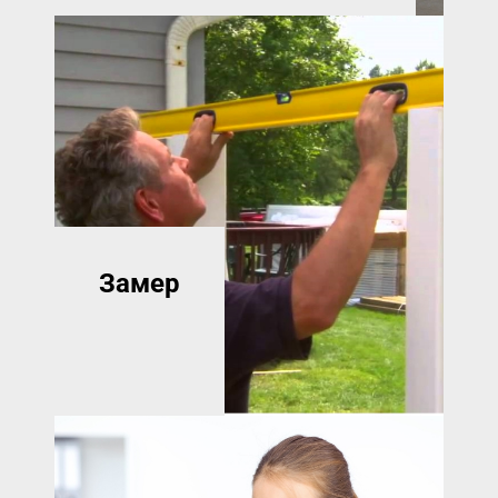
Замер