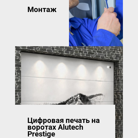
Монтаж
Цифровая печать на
воротах Alutech
Prestige