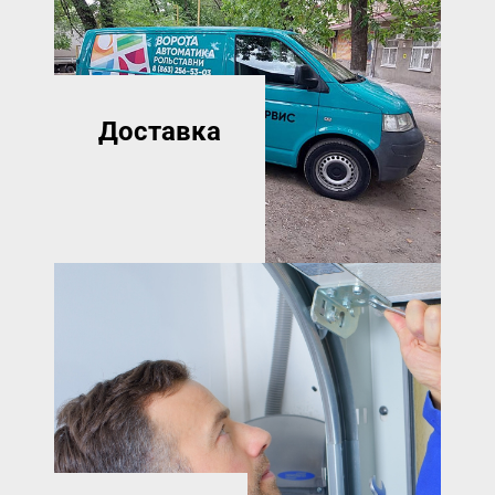
Доставка