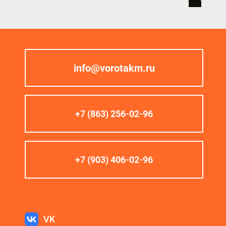
info@vorotakm.ru
+7 (863) 256-02-96
+7 (903) 406-02-96
VK