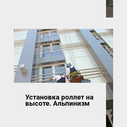
Установка роллет на
высоте. Альпинизм