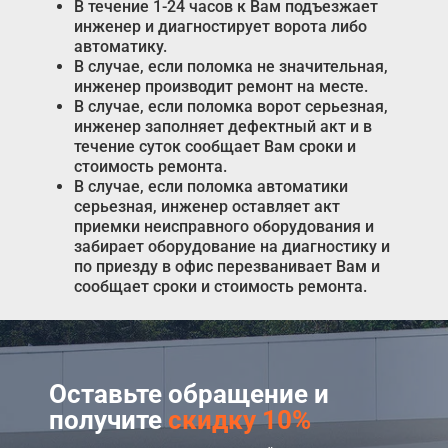
В течение 1-24 часов к Вам подъезжает
инженер и диагностирует ворота либо
автоматику.
В случае, если поломка не значительная,
инженер производит ремонт на месте.
В случае, если поломка ворот серьезная,
инженер заполняет дефектный акт и в
течение суток сообщает Вам сроки и
стоимость ремонта.
В случае, если поломка автоматики
серьезная, инженер оставляет акт
приемки неисправного оборудования и
забирает оборудование на диагностику и
по приезду в офис перезванивает Вам и
сообщает сроки и стоимость ремонта.
Оставьте обращение и
получите
скидку 10%