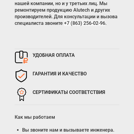
нашей компании, но и у третьих лиц. Мы
ремонтируем продукцию Alutech и других
производителей. Для консультации и вызова
специалиста звоните
+7 (863) 256-02-96
.
УДОБНАЯ ОПЛАТА
ГАРАНТИЯ И КАЧЕСТВО
СЕРТИФИКАТЫ СООТВЕТСТВИЯ
Как мы работаем
Вы звоните нам и вызываете инженера.