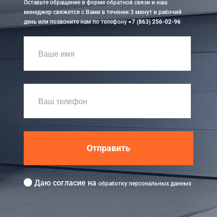
Оставьте обращение в форме обратной связи и наш
менеджер свяжется с Вами в течении 3 минут в рабочий
день или позвоните нам по телефону
+7 (863) 256-02-96
Отправить
Даю согласие на
обработку персональных данных