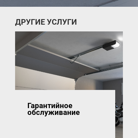
ДРУГИЕ УСЛУГИ
Гарантийное
обслуживание