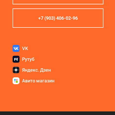
+7 (903) 406-02-96
VK
Рутуб
Яндекс. Дзен
Авито магазин