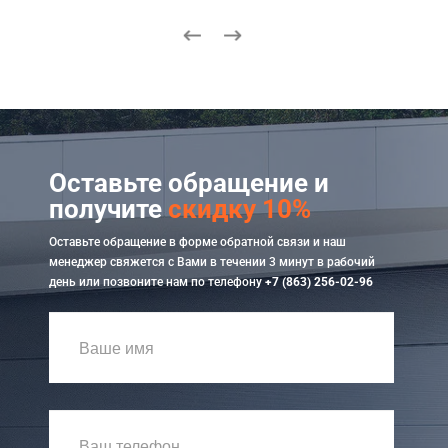
Оставьте обращение и
получите
скидку 10%
Оставьте обращение в форме обратной связи и наш
менеджер свяжется с Вами в течении 3 минут в рабочий
день или позвоните нам по телефону
+7 (863) 256-02-96