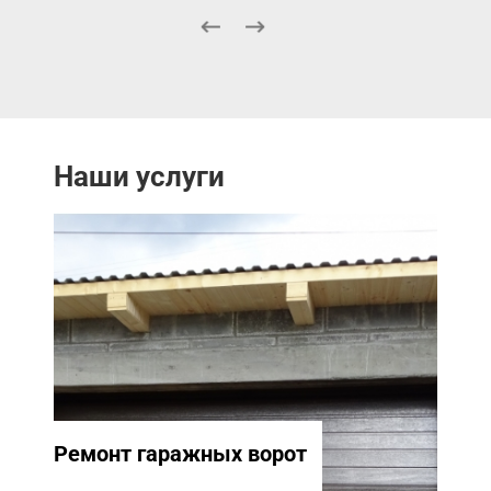
Наши услуги
Ремонт гаражных ворот
Ремо