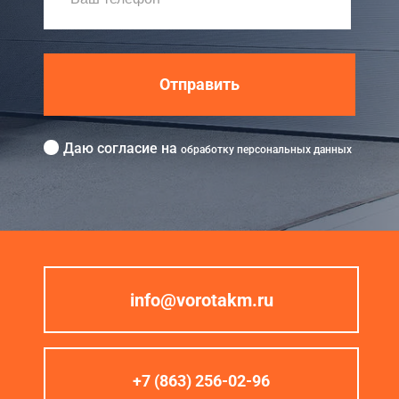
Отправить
Даю согласие на
обработку персональных данных
info@vorotakm.ru
+7 (863) 256-02-96