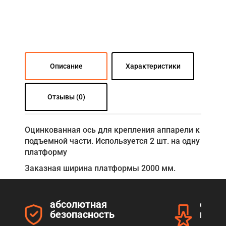
Описание
Характеристики
Отзывы (0)
Оцинкованная ось для крепления аппарели к
подъемной части. Используется 2 шт. на одну
платформу
Заказная ширина платформы 2000 мм.
абсолютная
серт
безопасность
прод