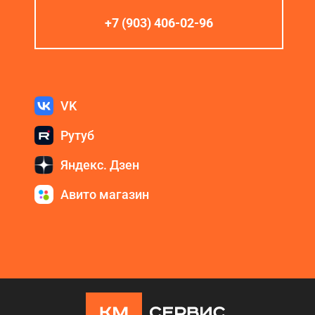
+7 (903) 406-02-96
VK
Рутуб
Яндекс. Дзен
Авито магазин