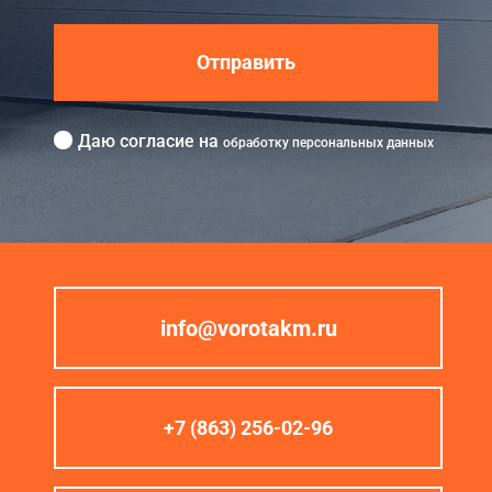
Отправить
Даю согласие на
обработку персональных данных
info@vorotakm.ru
+7 (863) 256-02-96