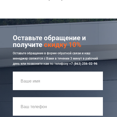
Оставьте обращение и
получите
скидку 10%
Оставьте обращение в форме обратной связи и наш
менеджер свяжется с Вами в течении 3 минут в рабочий
день или позвоните нам по телефону
+7 (863) 256-02-96