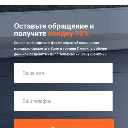
Оставьте обращение и
получите
скидку 10%
Оставьте обращение в форме обратной связи и наш
менеджер свяжется с Вами в течении 3 минут в рабочий
день или позвоните нам по телефону
+7 (863) 256-02-96