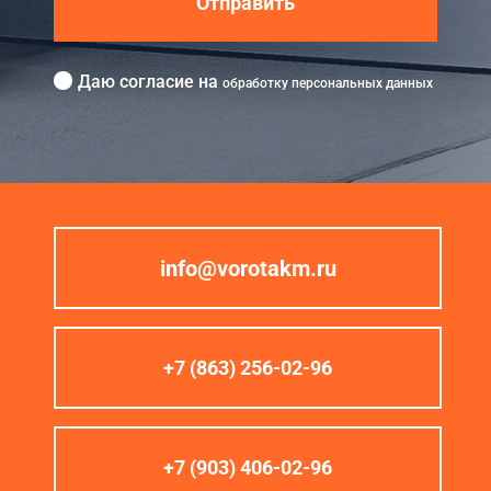
Отправить
Даю согласие на
обработку персональных данных
info@vorotakm.ru
+7 (863) 256-02-96
+7 (903) 406-02-96