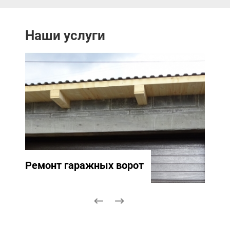
Наши услуги
Ремонт гаражных ворот
Ремо