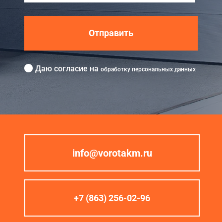
Отправить
Даю согласие на
обработку персональных данных
info@vorotakm.ru
+7 (863) 256-02-96