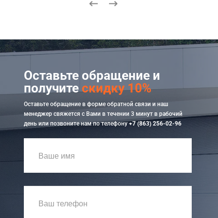
Оставьте обращение и
получите
скидку 10%
Оставьте обращение в форме обратной связи и наш
менеджер свяжется с Вами в течении 3 минут в рабочий
день или позвоните нам по телефону
+7 (863) 256-02-96