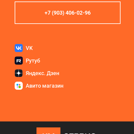
+7 (903) 406-02-96
VK
Рутуб
Яндекс. Дзен
Авито магазин