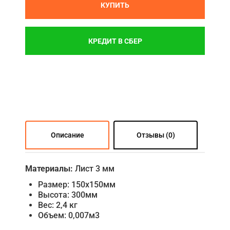
КУПИТЬ
КРЕДИТ В СБЕР
Описание
Отзывы (0)
Материалы:
Лист 3 мм
Размер: 150х150мм
Высота: 300мм
Вес: 2,4 кг
Объем: 0,007м3