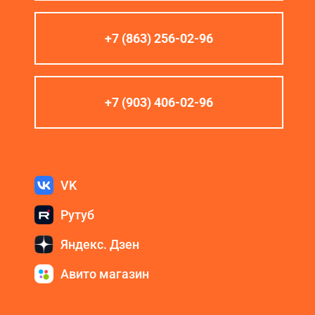
+7 (863) 256-02-96
+7 (903) 406-02-96
VK
Рутуб
Яндекс. Дзен
Авито магазин