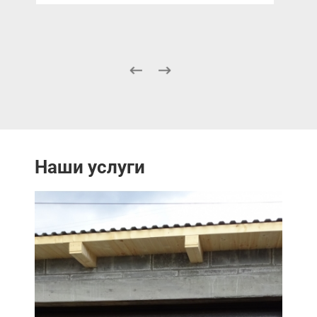
Наши услуги