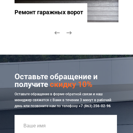
Ремонт гаражных ворот
Ремо
Оставьте обращение и
получите
скидку 10%
Оставьте обращение в форме обратной связи и наш
менеджер свяжется с Вами в течении 3 минут в рабочий
день или позвоните нам по телефону
+7 (863) 256-02-96