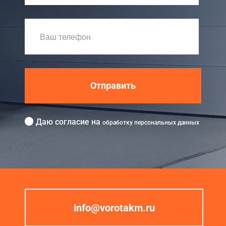
Отправить
Даю согласие на
обработку персональных данных
info@vorotakm.ru