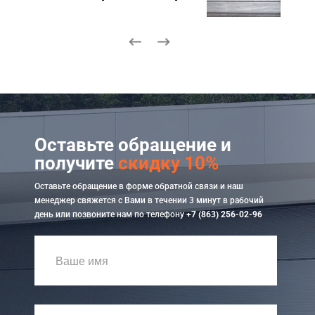
Оставьте обращение и
получите
скидку 10%
Оставьте обращение в форме обратной связи и наш
менеджер свяжется с Вами в течении 3 минут в рабочий
день или позвоните нам по телефону
+7 (863) 256-02-96