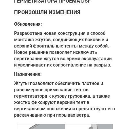
ГЕРМЕТИЗАТОРА ПРОЕМА DSF
ПРОИЗОШЛИ ИЗМЕНЕНИЯ
Обновления:
Разработана новая конструкция и способ
монтажа жгутов, соединяющих боковые и
верхний фронтальные тенты между собой.
Новое решение позволяет исключить
перетирание жгутов во время эксплуатации
и увеличивает их сопротивление на разрыв.
Назначение:
Жгуты позволяют обеспечить плотное и
равномерное примыкание тентов
герметизатора к кузову грузовика, а также
жестко фиксируют верхний тент в
вертикальном положении и препятствуют его
раскачиванию при порывах ветра.