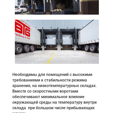
Необходимы для помещений с высокими
требованиями к стабильности режима
хранения, на низкотемпературных складах.
Вместе со скоростными воротами
обеспечивают минимальное влияние
окружающей среды на температуру внутри
склада при большом числе прибывающих