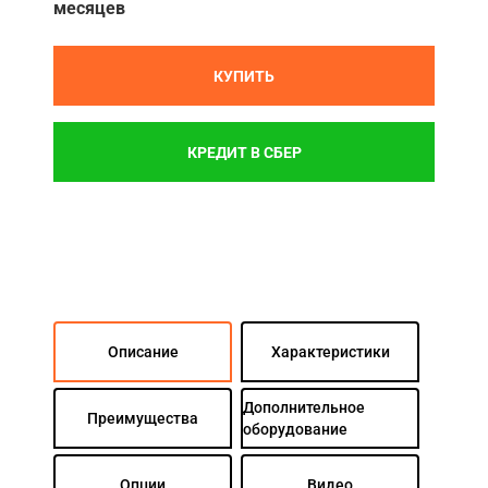
месяцев
КУПИТЬ
КРЕДИТ В СБЕР
Описание
Характеристики
Дополнительное
Преимущества
оборудование
Опции
Видео