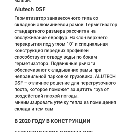
машин.
Alutech DSF
Герметизатор занавесочного типа со
складной алюминиевой рамой. Герметизатор
стандартного размера рассчитан на
обслуживание еврофур. Наклон верхнего
перекрытия под углом 10° и специальная
конструкция передних профилей
способствуют отводу воды по бокам
герметизатора. Подвижные рычаги
обеспечивают складывание рамы при
неправильной парковке грузовика. ALUTECH
DSF – отличное решение для перегрузочного
поста, которое поможет защитить груз от
воздействий плохой погоды,
минимизировать утечку тепла из помещения
склада и тем сам
В 2020 ГОДУ В КОНСТРУКЦИИ