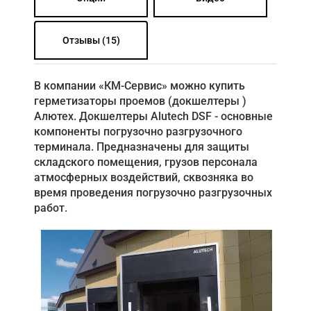
Отзывы (15)
В компании «КМ-Сервис» можно купить
герметизаторы проемов (докшелтеры )
Алютех. Докшелтеры Alutech DSF - основные
компоненты погрузочно разгрузочного
терминала. Предназначены для защиты
складского помещения, грузов персонала
атмосферных воздействий, сквозняка во
время проведения погрузочно разгрузочных
работ.