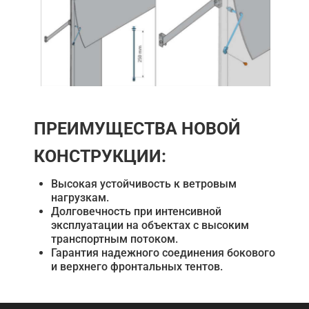
ПРЕИМУЩЕСТВА НОВОЙ
КОНСТРУКЦИИ:
Высокая устойчивость к ветровым
нагрузкам.
Долговечность при интенсивной
эксплуатации на объектах с высоким
транспортным потоком.
Гарантия надежного соединения бокового
и верхнего фронтальных тентов.