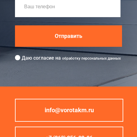
Отправить
Даю согласие на
обработку персональных данных
info@vorotakm.ru