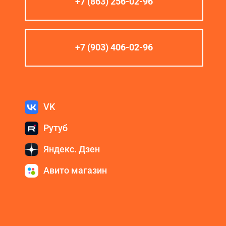
+7 (863) 256-02-96
+7 (903) 406-02-96
VK
Рутуб
Яндекс. Дзен
Авито магазин