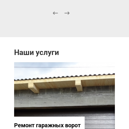
Наши услуги
Ремонт гаражных ворот
Ремо