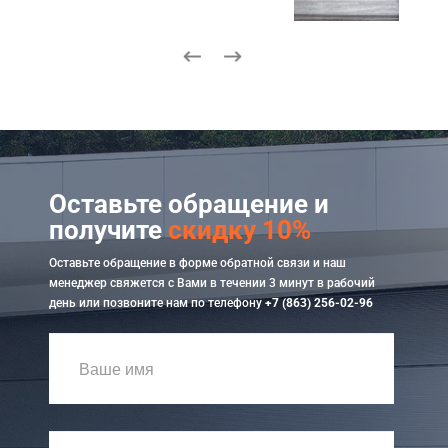
Оставьте обращение и
получите
скидку 10%
Оставьте обращение в форме обратной связи и наш
менеджер свяжется с Вами в течении 3 минут в рабочий
день или позвоните нам по телефону
+7 (863) 256-02-96