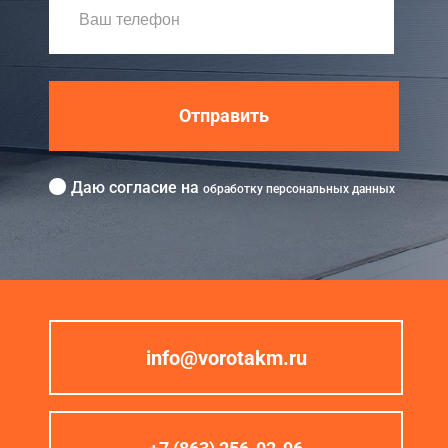
Отправить
Даю согласие на
обработку персональных данных
info@vorotakm.ru