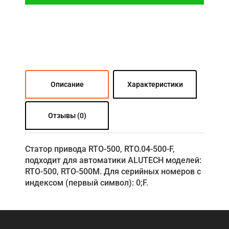
Описание
Характеристики
Отзывы (0)
Статор привода RTO-500, RTO.04-500-F,
подходит для автоматики ALUTECH моделей:
RTO-500, RTO-500M. Для серийных номеров с
индексом (первый символ): 0;F.