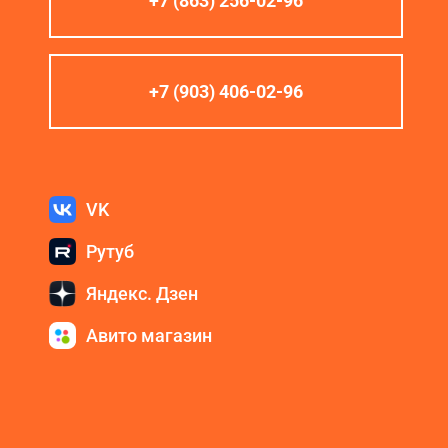
+7 (863) 256-02-96
+7 (903) 406-02-96
VK
Рутуб
Яндекс. Дзен
Авито магазин