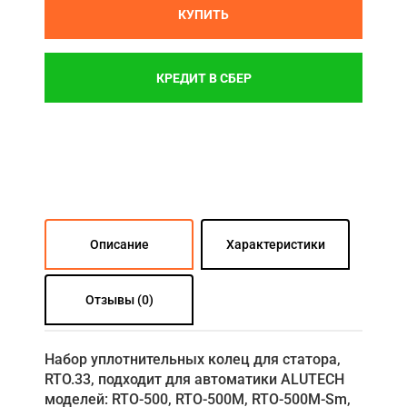
КУПИТЬ
КРЕДИТ В СБЕР
Описание
Характеристики
Отзывы (0)
Набор уплотнительных колец для статора,
RTO.33, подходит для автоматики ALUTECH
моделей: RTO-500, RTO-500M, RTO-500M-Sm,