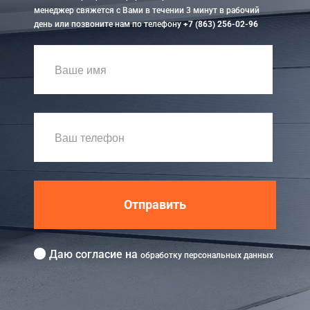
менеджер свяжется с Вами в течении 3 минут в рабочий
день или позвоните нам по телефону
+7 (863) 256-02-96
Отправить
Даю согласие на
обработку персональных данных