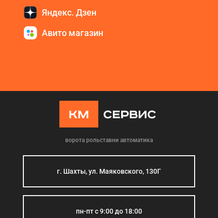
Яндекс. Дзен
Авито магазин
ворота рольставни автоматика
г. Шахты, ул. Маяковского, 130Г
пн-пт с 9:00 до 18:00