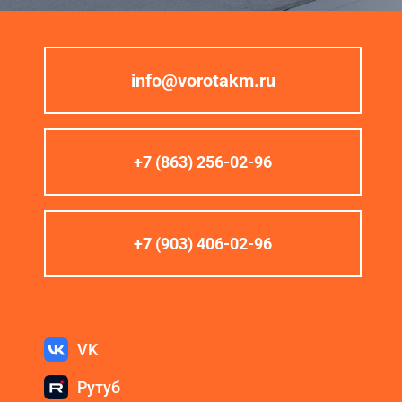
info@vorotakm.ru
+7 (863) 256-02-96
+7 (903) 406-02-96
VK
Рутуб