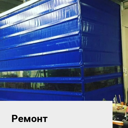
Ремонт