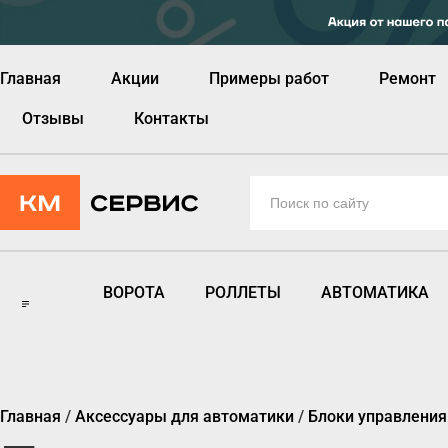
Главная
Акции
Примеры работ
Ремонт
Отзывы
Контакты
ВОРОТА
РОЛЛЕТЫ
АВТОМАТИКА
Главная
/
Аксессуары для автоматики
/
Блоки управления