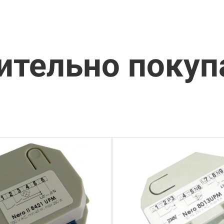
ительно поку