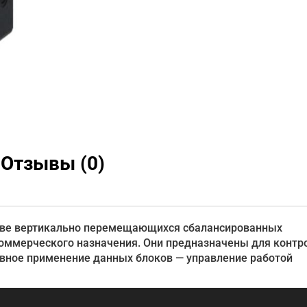
Отзывы (0)
таве вертикально перемещающихся сбалансированных
оммерческого назначения. Они предназначены для контр
овное применение данных блоков — управление работой