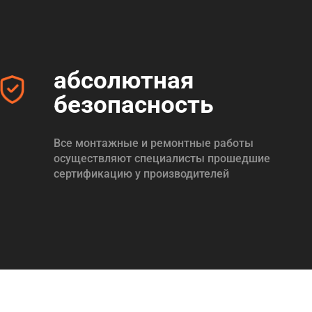
абсолютная
безопасность
Все монтажные и ремонтные работы
осуществляют специалисты прошедшие
сертификацию у производителей