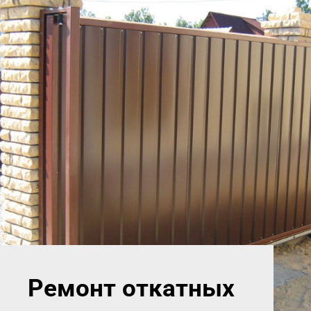
Ремонт откатных