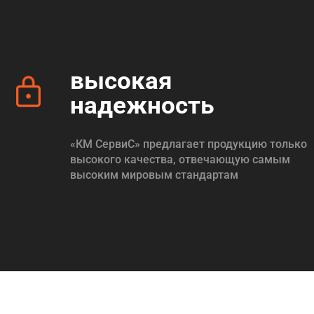
высокая
надежность
«КМ СервиС» предлагает продукцию только
высокого качества, отвечающую самым
высоким мировым стандартам