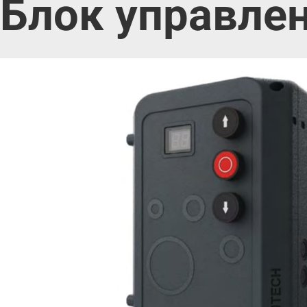
Блок управлен