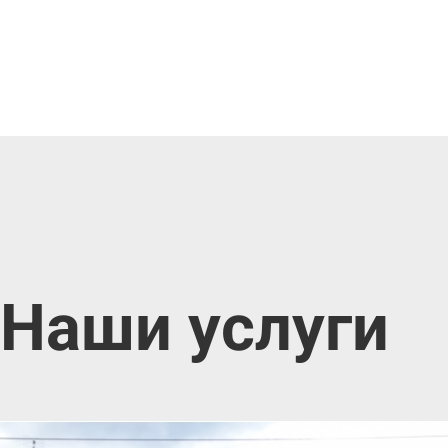
Наши услуги