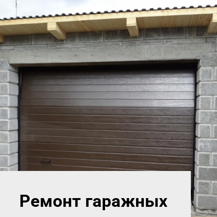
Ремонт гаражных