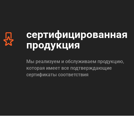
сертифицированная
продукция
Мы реализуем и обслуживаем продукцию,
которая имеет все подтверждающие
сертификаты соответствия