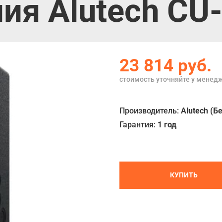
ия Alutech CU
23 814
руб.
стоимость уточняйте у менед
Производитель:
Alutech (Б
Гарантия:
1 год
КУПИТЬ