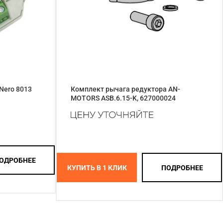
Nero 8013
Комплект рычага редуктора AN-
MOTORS ASB.6.15-K, 627000024
ОДРОБНЕЕ
КУПИТЬ В 1 КЛИК
ПОДРОБНЕЕ