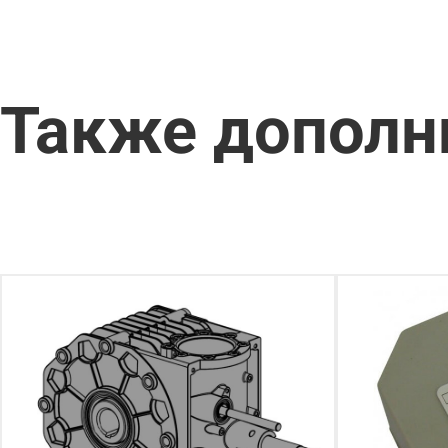
Также дополн