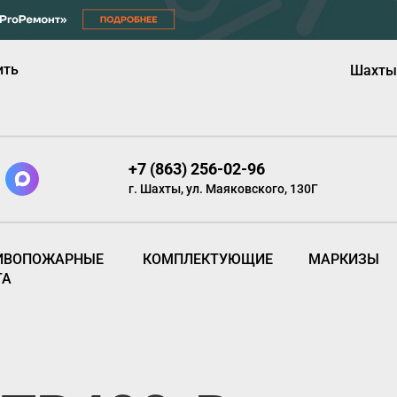
ить
Шахты
+7 (863) 256-02-96
г. Шахты, ул. Маяковского, 130Г
ИВОПОЖАРНЫЕ
КОМПЛЕКТУЮЩИЕ
МАРКИЗЫ
ТА